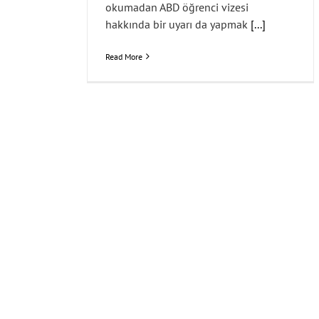
okumadan ABD öğrenci vizesi
hakkında bir uyarı da yapmak
[...]
Read More