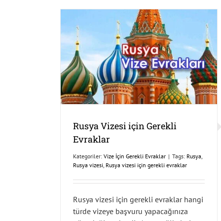
Rusya Vizesi için Gerekli
Evraklar
Kategoriler:
Vize İçin Gerekli Evraklar
|
Tags:
Rusya
,
Rusya vizesi
,
Rusya vizesi için gerekli evraklar
Rusya vizesi için gerekli evraklar hangi
türde vizeye başvuru yapacağınıza