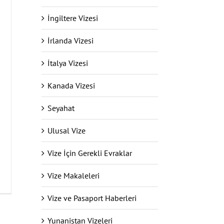
İngiltere Vizesi
İrlanda Vizesi
İtalya Vizesi
Kanada Vizesi
Seyahat
Ulusal Vize
Vize İçin Gerekli Evraklar
Vize Makaleleri
Vize ve Pasaport Haberleri
Yunanistan Vizeleri