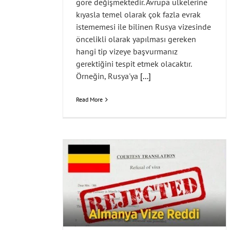
göre değişmektedir. Avrupa ülkelerine
kıyasla temel olarak çok fazla evrak
istememesi ile bilinen Rusya vizesinde
öncelikli olarak yapılması gereken
hangi tip vizeye başvurmanız
gerektiğini tespit etmek olacaktır.
Örneğin, Rusya'ya
[...]
Read More