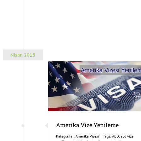
Nisan 2018
Amerika Vize Yenileme
Kategoriler:
Amerika Vizesi
|
Tags:
ABD
,
abd vize