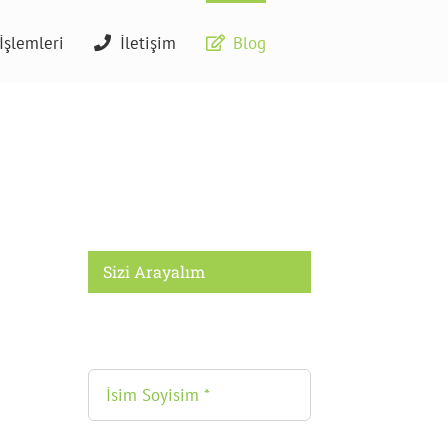
İşlemleri
İletişim
Blog
Sizi Arayalım