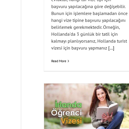
başvuru yapılacağına göre değişebilir.
Bunun için işlemlere başlamadan önce
hangi vize tipine başvuru yapılacağını
belirlemek gerekmektedir. Örneğin,
Hollanda'da 3 günlük bir tatil için
kalmayı planlıyorsanız, Hollanda turist
vizesi için başvuru yapmanız
[...]
Read More