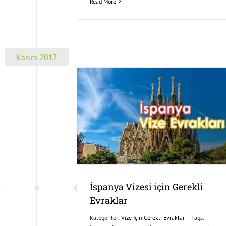
Read More
Kasım 2017
İspanya Vizesi için Gerekli
Evraklar
Kategoriler:
Vize İçin Gerekli Evraklar
|
Tags: