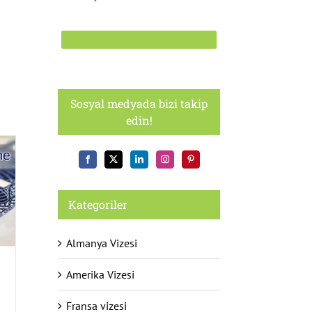
Sosyal medyada bizi takip
edin!
Kategoriler
Almanya Vizesi
Amerika Vizesi
Fransa vizesi