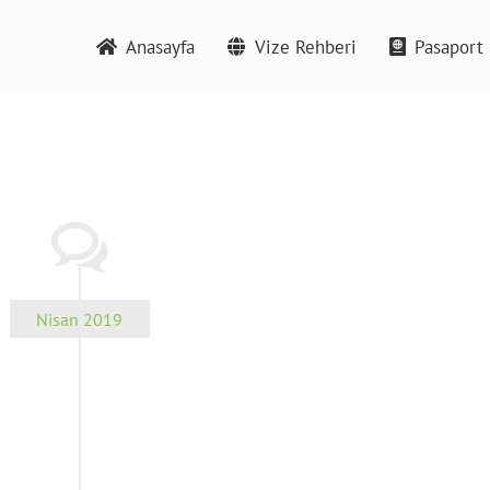
Anasayfa
Vize Rehberi
Pasaport 
Nisan 2019