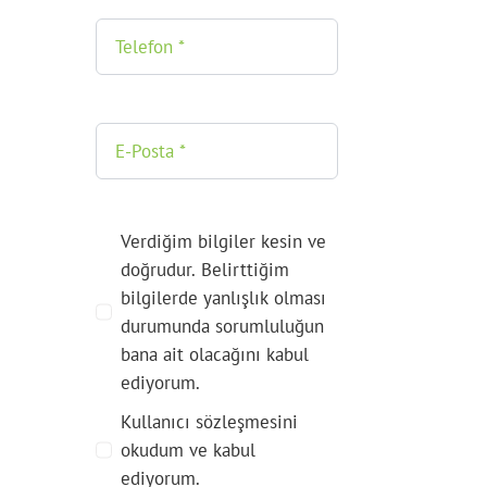
Verdiğim bilgiler kesin ve
doğrudur. Belirttiğim
bilgilerde yanlışlık olması
durumunda sorumluluğun
bana ait olacağını kabul
ediyorum.
Kullanıcı sözleşmesini
okudum ve kabul
ediyorum.