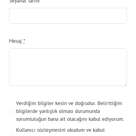
Seyahat Tarihi
Mesaj
*
Verdiğim bilgiler kesin ve doğrudur. Belirttiğim
bilgilerde yanlışlık olması durumunda
sorumluluğun bana ait olacağını kabul ediyorum.
Kullanıcı sözleşmesini okudum ve kabul