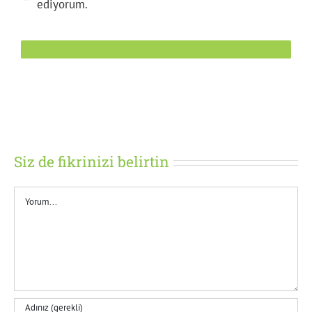
ediyorum.
Siz de fikrinizi belirtin
Yorum