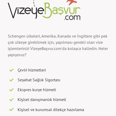
Schengen ülkeleri, Amerika, Kanada ve İngiltere gibi pek
çok ülkeye girebilmek için, yapılması gerekli olan vize
işlemlerinizi VizeyeBaşvur.com'da kolayca halledin. Neler
yapıyoruz?
Çeviri hizmetleri
Seyahat Sağlık Sigortası
Ekspres kurye hizmeti
Kişisel danışmanlık hizmeti
Kişisel ve kurumsal dilekçe hazırlama