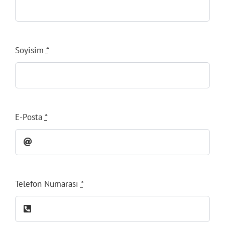
Soyisim
*
E-Posta
*
Telefon Numarası
*