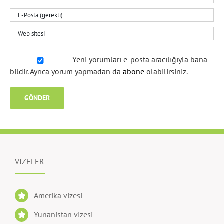
Yeni yorumları e-posta aracılığıyla bana
bildir. Ayrıca yorum yapmadan da
abone
olabilirsiniz.
VİZELER
Amerika vizesi
Yunanistan vizesi