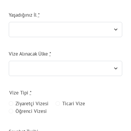
Yaşadığınız İl
*
Vize Alınacak Ülke
*
Vize Tipi
*
Ziyaretçi Vizesi
Ticari Vize
Öğrenci Vizesi