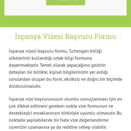
İspanya Vizesi Başvuru Formu
İspanya vizesi başvuru formu, Schengen birliği
ülkelerinin kullandığı ortak bilgi formuna
dayanmaktadır. Temel olarak yapacağınız gezinin
detayları ile birlikte, kişisel bilgilerinizin yer aldığı
sorulardan oluşan bu form, eksiksiz ve doğru bir biçimde
doldurulmalıdır.
İspanya vize başvurunuzun olumlu sonuçlanması için en
çok dikkat edilmesi gereken nokta vize formunun ve
destekleyici evraklarınızın birbiriyle uyumlu olmasıdır. Bu
noktada yapılabilecek bir hata vize değerlendirme
sürenizin uzamasına ya da reddine sebep olabilir.