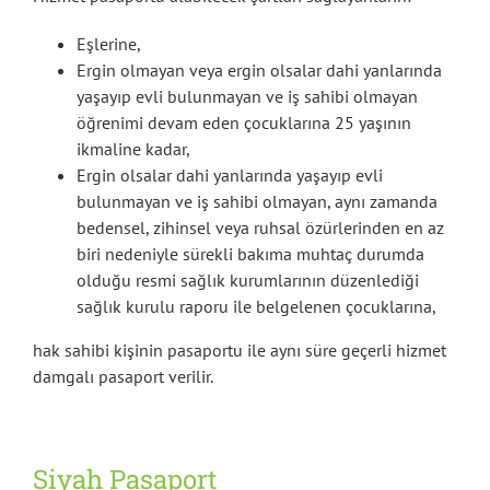
Eşlerine,
Ergin olmayan veya ergin olsalar dahi yanlarında
yaşayıp evli bulunmayan ve iş sahibi olmayan
öğrenimi devam eden çocuklarına 25 yaşının
ikmaline kadar,
Ergin olsalar dahi yanlarında yaşayıp evli
bulunmayan ve iş sahibi olmayan, aynı zamanda
bedensel, zihinsel veya ruhsal özürlerinden en az
biri nedeniyle sürekli bakıma muhtaç durumda
olduğu resmi sağlık kurumlarının düzenlediği
sağlık kurulu raporu ile belgelenen çocuklarına,
hak sahibi kişinin pasaportu ile aynı süre geçerli hizmet
damgalı pasaport verilir.
Siyah Pasaport