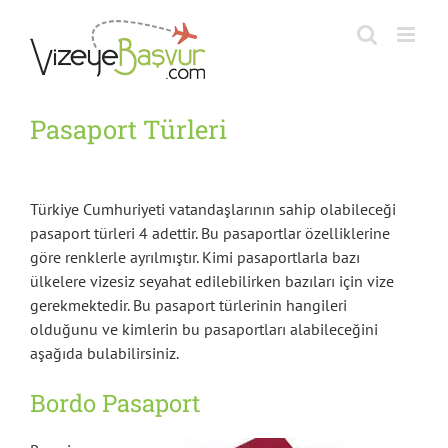
Skip
to
content
Pasaport Türleri
Türkiye Cumhuriyeti vatandaşlarının sahip olabileceği
pasaport türleri 4 adettir. Bu pasaportlar özelliklerine
göre renklerle ayrılmıştır. Kimi pasaportlarla bazı
ülkelere vizesiz seyahat edilebilirken bazıları için vize
gerekmektedir. Bu pasaport türlerinin hangileri
olduğunu ve kimlerin bu pasaportları alabileceğini
aşağıda bulabilirsiniz.
Bordo Pasaport