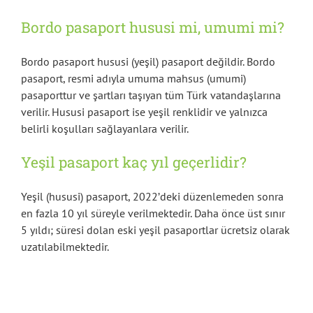
Bordo pasaport hususi mi, umumi mi?
Bordo pasaport hususi (yeşil) pasaport değildir. Bordo
pasaport, resmi adıyla umuma mahsus (umumi)
pasaporttur ve şartları taşıyan tüm Türk vatandaşlarına
verilir. Hususi pasaport ise yeşil renklidir ve yalnızca
belirli koşulları sağlayanlara verilir.
Yeşil pasaport kaç yıl geçerlidir?
Yeşil (hususi) pasaport, 2022’deki düzenlemeden sonra
en fazla 10 yıl süreyle verilmektedir. Daha önce üst sınır
5 yıldı; süresi dolan eski yeşil pasaportlar ücretsiz olarak
uzatılabilmektedir.