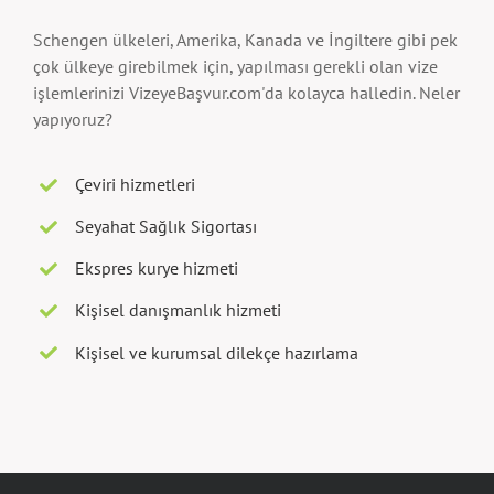
Schengen ülkeleri, Amerika, Kanada ve İngiltere gibi pek
çok ülkeye girebilmek için, yapılması gerekli olan vize
işlemlerinizi VizeyeBaşvur.com'da kolayca halledin. Neler
yapıyoruz?
Çeviri hizmetleri
Seyahat Sağlık Sigortası
Ekspres kurye hizmeti
Kişisel danışmanlık hizmeti
Kişisel ve kurumsal dilekçe hazırlama