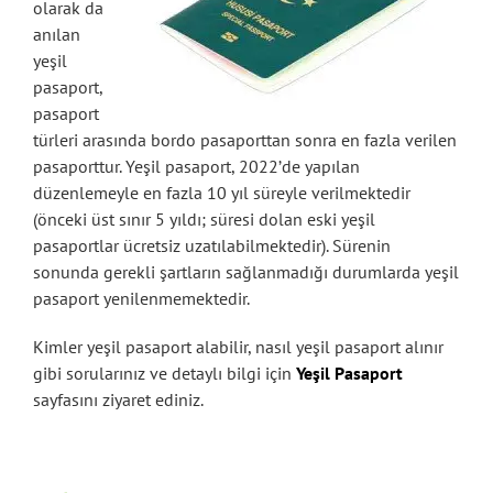
olarak da
anılan
yeşil
pasaport,
pasaport
türleri arasında bordo pasaporttan sonra en fazla verilen
pasaporttur. Yeşil pasaport, 2022’de yapılan
düzenlemeyle en fazla 10 yıl süreyle verilmektedir
(önceki üst sınır 5 yıldı; süresi dolan eski yeşil
pasaportlar ücretsiz uzatılabilmektedir). Sürenin
sonunda gerekli şartların sağlanmadığı durumlarda yeşil
pasaport yenilenmemektedir.
Kimler yeşil pasaport alabilir, nasıl yeşil pasaport alınır
gibi sorularınız ve detaylı bilgi için
Yeşil Pasaport
sayfasını ziyaret ediniz.