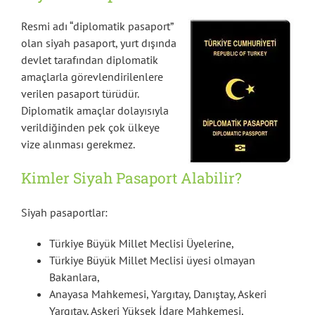
Resmi adı “diplomatik pasaport”
olan siyah pasaport, yurt dışında
devlet tarafından diplomatik
amaçlarla görevlendirilenlere
verilen pasaport türüdür.
Diplomatik amaçlar dolayısıyla
verildiğinden pek çok ülkeye
vize alınması gerekmez.
Kimler Siyah Pasaport Alabilir?
Siyah pasaportlar:
Türkiye Büyük Millet Meclisi Üyelerine,
Türkiye Büyük Millet Meclisi üyesi olmayan
Bakanlara,
Anayasa Mahkemesi, Yargıtay, Danıştay, Askeri
Yargıtay, Askeri Yüksek İdare Mahkemesi,