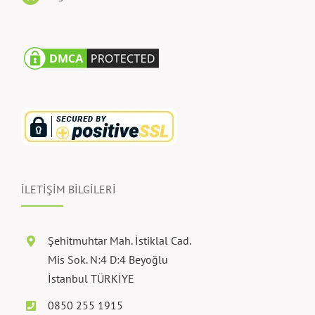
İLETİŞİM BİLGİLERİ
Şehitmuhtar Mah. İstiklal Cad.
Mis Sok. N:4 D:4 Beyoğlu
İstanbul TÜRKİYE
0850 255 1915