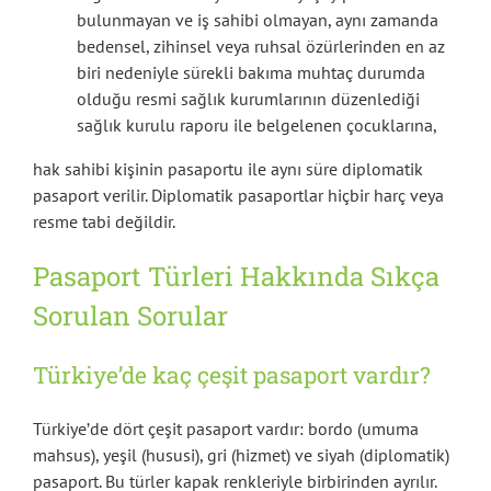
bulunmayan ve iş sahibi olmayan, aynı zamanda
bedensel, zihinsel veya ruhsal özürlerinden en az
biri nedeniyle sürekli bakıma muhtaç durumda
olduğu resmi sağlık kurumlarının düzenlediği
sağlık kurulu raporu ile belgelenen çocuklarına,
hak sahibi kişinin pasaportu ile aynı süre diplomatik
pasaport verilir. Diplomatik pasaportlar hiçbir harç veya
resme tabi değildir.
Pasaport Türleri Hakkında Sıkça
Sorulan Sorular
Türkiye’de kaç çeşit pasaport vardır?
Türkiye’de dört çeşit pasaport vardır: bordo (umuma
mahsus), yeşil (hususi), gri (hizmet) ve siyah (diplomatik)
pasaport. Bu türler kapak renkleriyle birbirinden ayrılır.