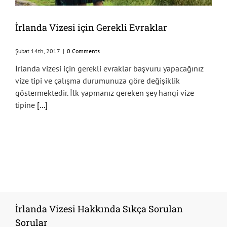
İrlanda Vizesi için Gerekli Evraklar
Şubat 14th, 2017
|
0 Comments
İrlanda vizesi için gerekli evraklar başvuru yapacağınız
vize tipi ve çalışma durumunuza göre değişiklik
göstermektedir. İlk yapmanız gereken şey hangi vize
tipine
[...]
İrlanda Vizesi Hakkında Sıkça Sorulan
Sorular