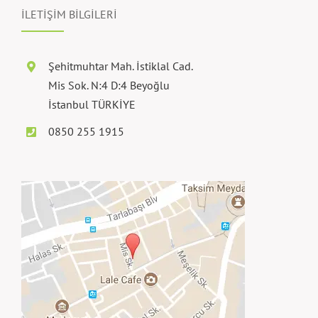
İLETİŞİM BİLGİLERİ
Şehitmuhtar Mah. İstiklal Cad.
Mis Sok. N:4 D:4 Beyoğlu
İstanbul TÜRKİYE
0850 255 1915