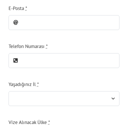
E-Posta
*
Telefon Numarası
*
Yaşadığınız İl
*
Vize Alınacak Ülke
*