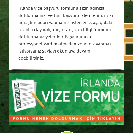
İrlanda vize başvuru formunu sizin adınıza
doldurmamızı ve tüm başvuru işlemlerinizi sizi
uğraştırmadan yapmamızı isterseniz, aşağıdaki
resmi tıklayarak, karşınıza çıkan bilgi formunu
doldurmanız yeterlidir. Başvurunuzu
profesyonel yardım almadan kendiniz yapmak
istiyorsanız sayfayı okumaya devam
edebilirsiniz.