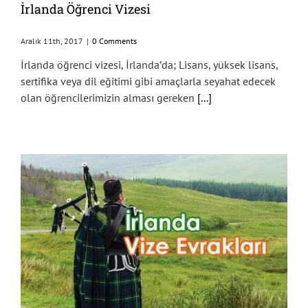
İrlanda Öğrenci Vizesi
Aralık 11th, 2017
|
0 Comments
İrlanda öğrenci vizesi, İrlanda’da; Lisans, yüksek lisans,
sertifika veya dil eğitimi gibi amaçlarla seyahat edecek
olan öğrencilerimizin alması gereken
[...]