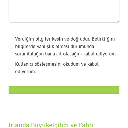
Verdiğim bilgiler kesin ve doğrudur. Belirttiğim
bilgilerde yanlışlık olması durumunda
sorumluluğun bana ait olacağını kabul ediyorum.
Kullanıcı sözleşmesini okudum ve kabul
ediyorum.
İrlanda Büyükelçiliği ve Fahri