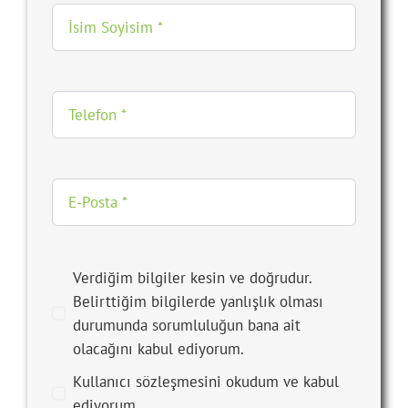
Verdiğim bilgiler kesin ve doğrudur.
Belirttiğim bilgilerde yanlışlık olması
durumunda sorumluluğun bana ait
olacağını kabul ediyorum.
Kullanıcı sözleşmesini okudum ve kabul
ediyorum.