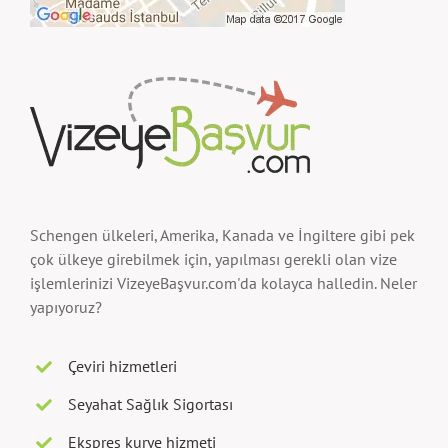
Schengen ülkeleri, Amerika, Kanada ve İngiltere gibi pek
çok ülkeye girebilmek için, yapılması gerekli olan vize
işlemlerinizi VizeyeBaşvur.com'da kolayca halledin. Neler
yapıyoruz?
Çeviri hizmetleri
Seyahat Sağlık Sigortası
Ekspres kurye hizmeti