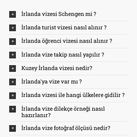
İrlanda vizesi Schengen mi ?
İrlanda turist vizesi nasıl alınır ?
İrlanda öğrenci vizesi nasıl alınır ?
İrlanda vize takip nasıl yapılır ?
Kuzey İrlanda vizesi nedir?
İrlanda'ya vize var mı ?
İrlanda vizesi ile hangi ülkelere gidilir ?
İrlanda vize dilekçe örneği nasıl
hazırlanır?
İrlanda vize fotoğraf ölçüsü nedir?