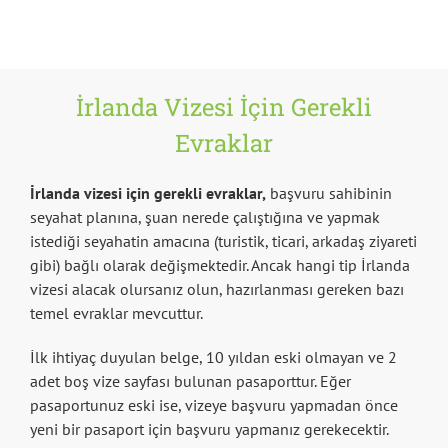
İrlanda Vizesi İçin Gerekli
Evraklar
İrlanda vizesi için gerekli evraklar,
başvuru sahibinin
seyahat planına, şuan nerede çalıştığına ve yapmak
istediği seyahatin amacına (turistik, ticari, arkadaş ziyareti
gibi) bağlı olarak değişmektedir. Ancak hangi tip İrlanda
vizesi alacak olursanız olun, hazırlanması gereken bazı
temel evraklar mevcuttur.
İlk ihtiyaç duyulan belge, 10 yıldan eski olmayan ve 2
adet boş vize sayfası bulunan pasaporttur. Eğer
pasaportunuz eski ise, vizeye başvuru yapmadan önce
yeni bir pasaport için başvuru yapmanız gerekecektir.