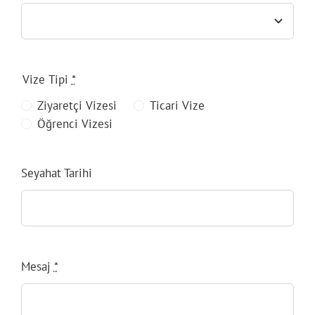
Vize Tipi
*
Ziyaretçi Vizesi
Ticari Vize
Öğrenci Vizesi
Seyahat Tarihi
Mesaj
*