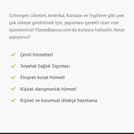
Schengen ülkeleri, Amerika, Kanada ve İngiltere gibi pek
çok ülkeye girebilmek için, yapılması gerekli olan vize
işlemlerinizi VizeyeBaşvur.com'da kolayca halledin. Neler
yapıyoruz?
Çeviri hizmetleri
Seyahat Sağlık Sigortası
Ekspres kurye hizmeti
Kişisel danışmanlık hizmeti
Kişisel ve kurumsal dilekçe hazırlama