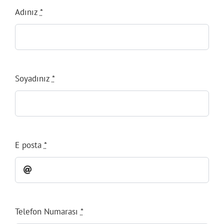
Adınız
*
Soyadınız
*
E posta
*
Telefon Numarası
*