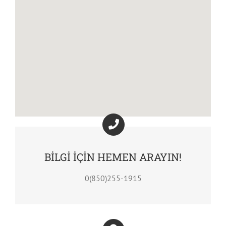
BİLGİ İÇİN HEMEN ARAYIN!
0(850)255-1915