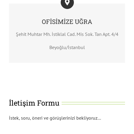
OFİSİMİZE UĞRA
Şehit Muhtar Mh. İstiklal Cad. Mis Sok. Tan Apt. 4/4
Beyoğlu/İstanbul
İletişim Formu
İstek, soru, öneri ve görüşlerinizi bekliyoruz…