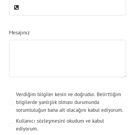
Mesajınız
Verdiğim bilgiler kesin ve doğrudur. Belirttiğim
bilgilerde yanlışlık olması durumunda
sorumluluğun bana ait olacağını kabul ediyorum.
Kullanıcı sözleşmesini okudum ve kabul
ediyorum.