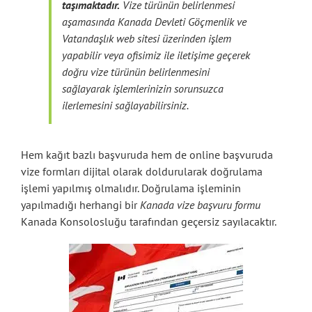
taşımaktadır.
Vize türünün belirlenmesi
aşamasında Kanada Devleti Göçmenlik ve
Vatandaşlık web sitesi üzerinden işlem
yapabilir veya ofisimiz ile iletişime geçerek
doğru vize türünün belirlenmesini
sağlayarak işlemlerinizin sorunsuzca
ilerlemesini sağlayabilirsiniz.
Hem kağıt bazlı başvuruda hem de online başvuruda
vize formları dijital olarak doldurularak doğrulama
işlemi yapılmış olmalıdır. Doğrulama işleminin
yapılmadığı herhangi bir
Kanada vize başvuru formu
Kanada Konsolosluğu tarafından geçersiz sayılacaktır.