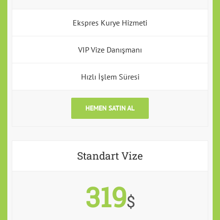
Ekspres Kurye Hizmeti
VIP Vize Danışmanı
Hızlı İşlem Süresi
HEMEN SATIN AL
Standart Vize
319
$