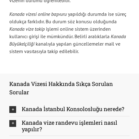
vizenin durumu öğrenilebilir.
Kanada vizesi online başvuru
yapıldığı durumda ise süreç
oldukça farklıdır. Bu durum söz konusu olduğunda
Kanada vize takip
işlemi online sistem üzerinden
kullanıcı girişi ile mümkündür. Belirli aralıklarla
Kanada
Büyükelçiliği
kanalıyla yapılan güncellemeler mail ve
sistem vasıtasıyla takip edilebilir.
Kanada Vizesi Hakkında Sıkça Sorulan
Sorular
Kanada İstanbul Konsolosluğu nerede?
Kanada vize randevu işlemleri nasıl
yapılır?