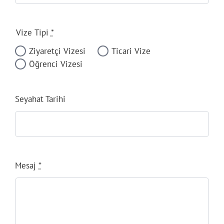
Vize Tipi
*
Ziyaretçi Vizesi
Ticari Vize
Öğrenci Vizesi
Seyahat Tarihi
Mesaj
*