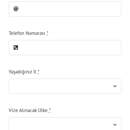
Telefon Numarası
*
Yaşadığınız İl
*
Vize Alınacak Ülke
*