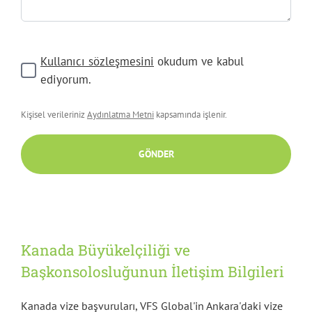
Kullanıcı sözleşmesini
okudum ve kabul
ediyorum.
Kişisel verileriniz
Aydınlatma Metni
kapsamında işlenir.
GÖNDER
Kanada Büyükelçiliği ve
Başkonsolosluğunun İletişim Bilgileri
Kanada vize başvuruları, VFS Global'in Ankara'daki vize