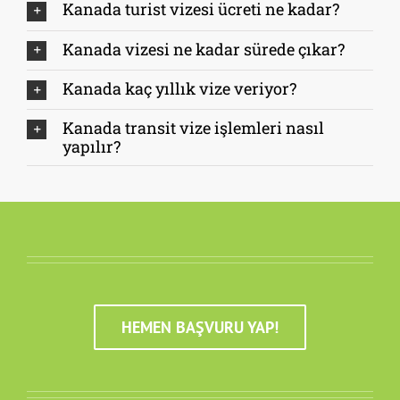
Kanada turist vizesi ücreti ne kadar?
Kanada vizesi ne kadar sürede çıkar?
Kanada kaç yıllık vize veriyor?
Kanada transit vize işlemleri nasıl
yapılır?
HEMEN BAŞVURU YAP!