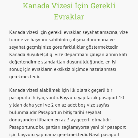
Kanada Vizesi İçin Gerekli
Evraklar
Kanada vizesi için gerekli evraklar, seyahat amacına, vize
türüne ve başvuru sahibinin çalışma durumuna ve
seyahat geçmişinize göre farklılıklar göstermektedir.
Kanada Büyükelçiliği vize departmanı çalışanlarının katı
değerlendirme standartları düşünüldüğünde, en iyi
sonuç için evrakların eksiksiz biçimde hazırlanması
gerekmektedir.
Kanada vizesi alabilmek için ilk olarak geçerli bir
pasaporta ihtiyaç vardır. Başvuru yapılacak pasaport 10
yıldan daha yeni ve 2 en az adet boş vize sayfası
bulunmalıdır. Pasaportun bitiş tarihi seyahat
dönüşünden itibaren en az 3 ay geçerli olmalıdır.
Pasaportunuz bu şartları sağlamıyorsa yeni bir pasaport
için başvuru yapmanız gerekmektedir. Nasıl pasaport