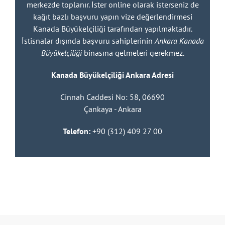
merkezde toplanır. İster online olarak isterseniz de
kağıt bazlı başvuru yapın vize değerlendirmesi
Kanada Büyükelçiliği tarafından yapılmaktadır.
İstisnalar dışında başvuru sahiplerinin
Ankara Kanada
Büyükelçiliği
binasına gelmeleri gerekmez.
Kanada Büyükelçiliği Ankara Adresi
Cinnah Caddesi No: 58, 06690
Çankaya - Ankara
Telefon:
+90 (312) 409 27 00