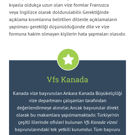
kıyasla oldukça uzun olan vize formlar Fransızca
veya İngilizce olarak doldurulabilir. Gerektiğinde
açıklama kısımlarına belirtilen dillerde açıklamaların
yapılması gerektiği düşünüldüğünde dile ve vize
formuna hakim olmayan kişilerin hata yapmaları olasıdır.
Vfs Kanada
Kanada vize başvuruları Ankara Kanada Büyükelçiliği
vize departmanı çalışanları tarafından
değerlendirmeye alınırlar. Ancak başvurular direkt
olarak bu makamlara yapılmamaktadır. Türkiye'nin
çeşitli illerinde ofisleri bulunan
Vfs Kanada vizesi
başvurularındaki tek yetkili kurumdur. Tüm başvuru