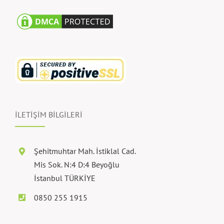
İLETİŞİM BİLGİLERİ
Şehitmuhtar Mah. İstiklal Cad.
Mis Sok. N:4 D:4 Beyoğlu
İstanbul TÜRKİYE
0850 255 1915