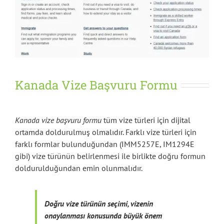
Kanada Vize Başvuru Formu
Kanada vize başvuru formu
tüm vize türleri için dijital
ortamda doldurulmuş olmalıdır. Farklı vize türleri için
farklı formlar bulunduğundan (IMM5257E, IM1294E
gibi) vize türünün belirlenmesi ile birlikte doğru formun
doldurulduğundan emin olunmalıdır.
Doğru vize türünün seçimi, vizenin
onaylanması konusunda büyük önem