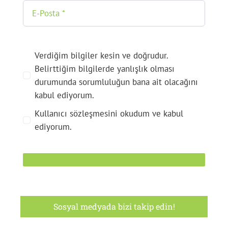
Verdiğim bilgiler kesin ve doğrudur.
Belirttiğim bilgilerde yanlışlık olması
durumunda sorumluluğun bana ait olacağını
kabul ediyorum.
Kullanıcı sözleşmesini okudum ve kabul
ediyorum.
Sosyal medyada bizi takip edin!