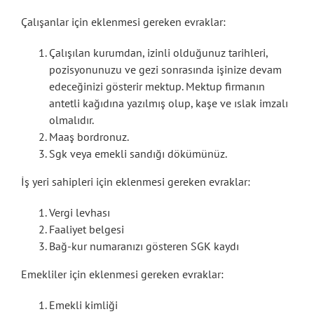
Çalışanlar için eklenmesi gereken evraklar:
Çalışılan kurumdan, izinli olduğunuz tarihleri,
pozisyonunuzu ve gezi sonrasında işinize devam
edeceğinizi gösterir mektup. Mektup firmanın
antetli kağıdına yazılmış olup, kaşe ve ıslak imzalı
olmalıdır.
Maaş bordronuz.
Sgk veya emekli sandığı dökümünüz.
İş yeri sahipleri için eklenmesi gereken evraklar:
Vergi levhası
Faaliyet belgesi
Bağ-kur numaranızı gösteren SGK kaydı
Emekliler için eklenmesi gereken evraklar:
Emekli kimliği