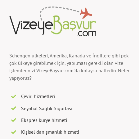
Schengen ülkeleri, Amerika, Kanada ve İngiltere gibi pek
çok ülkeye girebilmek için, yapılması gerekli olan vize
işlemlerinizi VizeyeBaşvur.com'da kolayca halledin. Neler
yapıyoruz?
Çeviri hizmetleri
Seyahat Sağlık Sigortası
Ekspres kurye hizmeti
Kişisel danışmanlık hizmeti