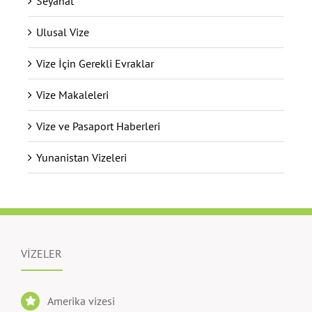
Seyahat
Ulusal Vize
Vize İçin Gerekli Evraklar
Vize Makaleleri
Vize ve Pasaport Haberleri
Yunanistan Vizeleri
VİZELER
Amerika vizesi