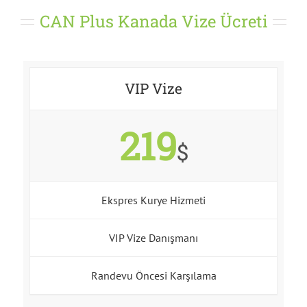
CAN Plus Kanada Vize Ücreti
VIP Vize
219
$
Ekspres Kurye Hizmeti
VIP Vize Danışmanı
Randevu Öncesi Karşılama