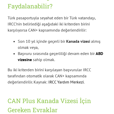
Faydalanabilir?
Türk pasaportuyla seyahat eden bir Türk vatandaşı,
IRCC’nin belirlediği aşağıdaki iki kriterden birini
karşılıyorsa CAN+ kapsamında değerlendirilir:
Son 10 yıl içinde geçerli bir
Kanada vizesi
almış
olmak veya,
Başvuru sırasında geçerliliği devam eden bir
ABD
vizesine
sahip olmak.
Bu iki kriterden birini karşılayan başvurular IRCC
tarafından otomatik olarak CAN+ kapsamında
değerlendirilir. Kaynak:
IRCC Yardım Merkezi
.
CAN Plus Kanada Vizesi İçin
Gereken Evraklar