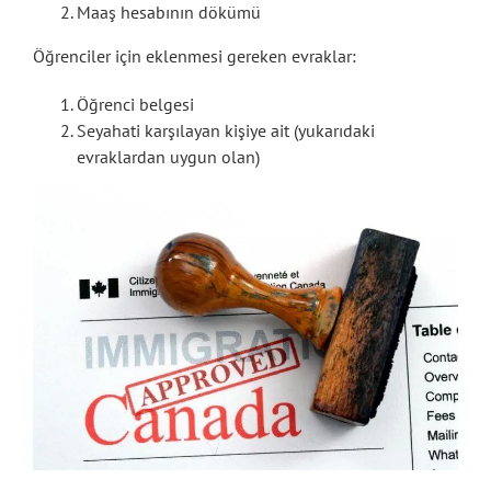
Maaş hesabının dökümü
Öğrenciler için eklenmesi gereken evraklar:
Öğrenci belgesi
Seyahati karşılayan kişiye ait (yukarıdaki
evraklardan uygun olan)