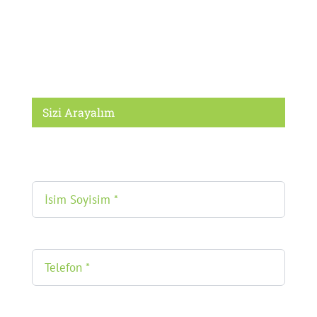
Sizi Arayalım