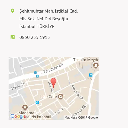
Şehitmuhtar Mah. İstiklal Cad.
Mis Sok. N:4 D:4 Beyoğlu
İstanbul TÜRKİYE
0850 255 1915