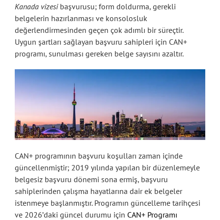
Kanada vizesi
başvurusu; form doldurma, gerekli
belgelerin hazırlanması ve konsolosluk
değerlendirmesinden geçen çok adımlı bir süreçtir.
Uygun şartları sağlayan başvuru sahipleri için CAN+
programı, sunulması gereken belge sayısını azaltır.
CAN+ programının başvuru koşulları zaman içinde
güncellenmiştir; 2019 yılında yapılan bir düzenlemeyle
belgesiz başvuru dönemi sona ermiş, başvuru
sahiplerinden çalışma hayatlarına dair ek belgeler
istenmeye başlanmıştır. Programın güncelleme tarihçesi
ve 2026’daki güncel durumu için
CAN+ Programı