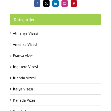
Kategoriler
Almanya Vizesi
Amerika Vizesi
Fransa vizesi
İngiltere Vizesi
İrlanda Vizesi
İtalya Vizesi
Kanada Vizesi