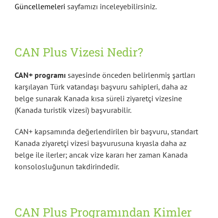
Güncellemeleri
sayfamızı inceleyebilirsiniz.
CAN Plus Vizesi Nedir?
CAN+ programı
sayesinde önceden belirlenmiş şartları
karşılayan Türk vatandaşı başvuru sahipleri, daha az
belge sunarak Kanada kısa süreli ziyaretçi vizesine
(Kanada turistik vizesi) başvurabilir.
CAN+ kapsamında değerlendirilen bir başvuru, standart
Kanada ziyaretçi vizesi başvurusuna kıyasla daha az
belge ile ilerler; ancak vize kararı her zaman Kanada
konsolosluğunun takdirindedir.
CAN Plus Programından Kimler