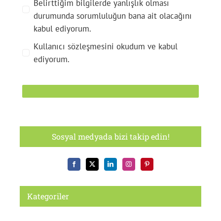
Belirttiğim bilgilerde yanlışlık olması
durumunda sorumluluğun bana ait olacağını
kabul ediyorum.
Kullanıcı sözleşmesini okudum ve kabul
ediyorum.
Sosyal medyada bizi takip edin!
Kategoriler