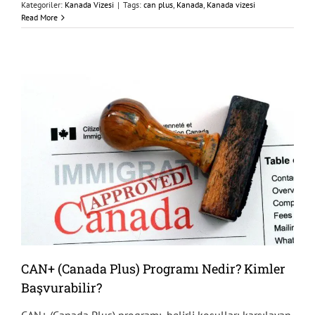
Kategoriler:
Kanada Vizesi
|
Tags:
can plus
,
Kanada
,
Kanada vizesi
Read More
CAN+ (Canada Plus) Programı Nedir? Kimler
Başvurabilir?