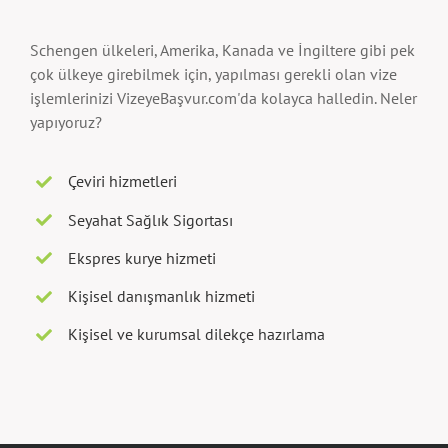
Schengen ülkeleri, Amerika, Kanada ve İngiltere gibi pek
çok ülkeye girebilmek için, yapılması gerekli olan vize
işlemlerinizi VizeyeBaşvur.com'da kolayca halledin. Neler
yapıyoruz?
Çeviri hizmetleri
Seyahat Sağlık Sigortası
Ekspres kurye hizmeti
Kişisel danışmanlık hizmeti
Kişisel ve kurumsal dilekçe hazırlama