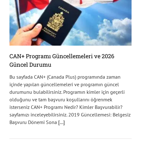
CAN+ Programı Güncellemeleri ve 2026
Güncel Durumu
Bu sayfada CAN+ (Canada Plus) programında zaman
içinde yapılan güncellemeleri ve programın güncel
durumunu bulabilirsiniz. Programın kimler için geçerli
olduğunu ve tam başvuru koşullarını öğrenmek
isterseniz CAN+ Programı Nedir? Kimler Başvurabilir?
sayfamızı inceleyebilirsiniz. 2019 Güncellemesi: Belgesiz
Başvuru Dönemi Sona
[...]