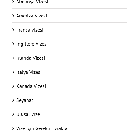
Almanya Vizesi
Amerika Vizesi
Fransa vizesi
İngiltere Vizesi
İrlanda Vizesi
İtalya Vizesi
Kanada Vizesi
Seyahat
Ulusal Vize
Vize İçin Gerekli Evraklar