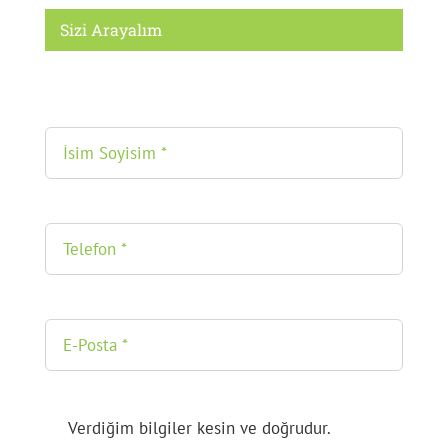
Sizi Arayalım
Verdiğim bilgiler kesin ve doğrudur.