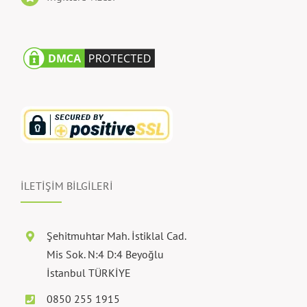
İLETİŞİM BİLGİLERİ
Şehitmuhtar Mah. İstiklal Cad.
Mis Sok. N:4 D:4 Beyoğlu
İstanbul TÜRKİYE
0850 255 1915