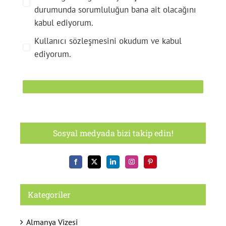
durumunda sorumluluğun bana ait olacağını
kabul ediyorum.
Kullanıcı sözleşmesini okudum ve kabul
ediyorum.
Sosyal medyada bizi takip edin!
Kategoriler
Almanya Vizesi