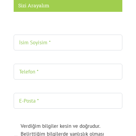
Sizi Arayalım
Verdiğim bilgiler kesin ve doğrudur.
Belirttiğim bilgilerde yanlışlık olması