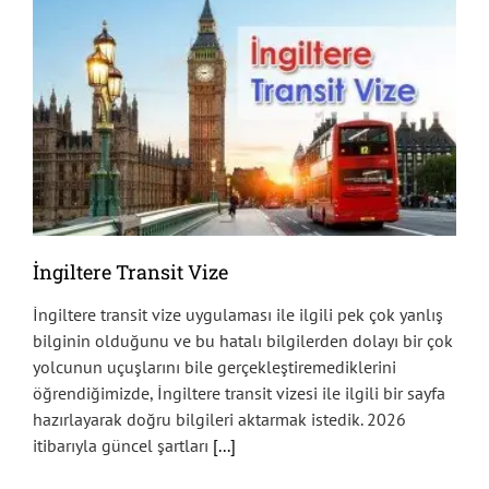
İngiltere Transit Vize
İngiltere transit vize uygulaması ile ilgili pek çok yanlış
bilginin olduğunu ve bu hatalı bilgilerden dolayı bir çok
yolcunun uçuşlarını bile gerçekleştiremediklerini
öğrendiğimizde, İngiltere transit vizesi ile ilgili bir sayfa
hazırlayarak doğru bilgileri aktarmak istedik. 2026
itibarıyla güncel şartları
[...]