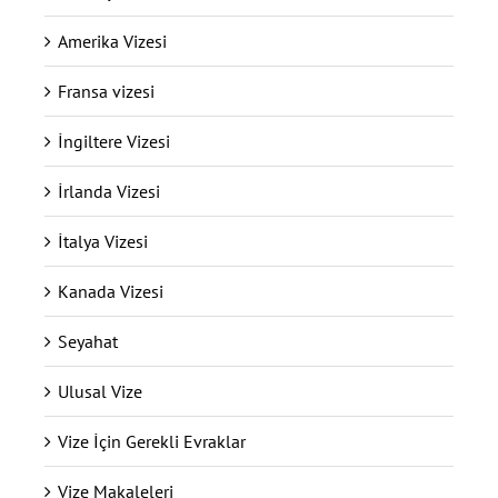
Amerika Vizesi
Fransa vizesi
İngiltere Vizesi
İrlanda Vizesi
İtalya Vizesi
Kanada Vizesi
Seyahat
Ulusal Vize
Vize İçin Gerekli Evraklar
Vize Makaleleri