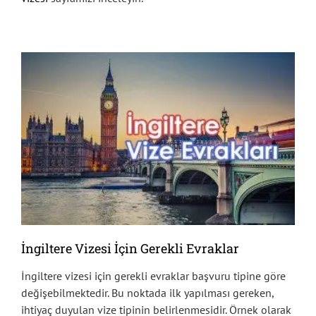
İngiltere Vizesi İçin Gerekli Evraklar
İngiltere vizesi için gerekli evraklar başvuru tipine göre
değişebilmektedir. Bu noktada ilk yapılması gereken,
ihtiyaç duyulan vize tipinin belirlenmesidir. Örnek olarak