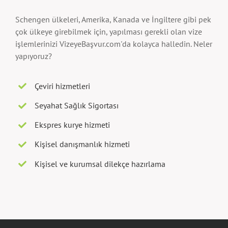
Schengen ülkeleri, Amerika, Kanada ve İngiltere gibi pek
çok ülkeye girebilmek için, yapılması gerekli olan vize
işlemlerinizi VizeyeBaşvur.com'da kolayca halledin. Neler
yapıyoruz?
Çeviri hizmetleri
Seyahat Sağlık Sigortası
Ekspres kurye hizmeti
Kişisel danışmanlık hizmeti
Kişisel ve kurumsal dilekçe hazırlama