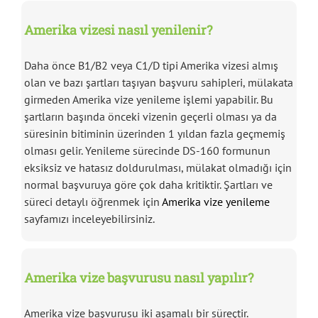
Amerika vizesi nasıl yenilenir?
Daha önce B1/B2 veya C1/D tipi Amerika vizesi almış
olan ve bazı şartları taşıyan başvuru sahipleri, mülakata
girmeden Amerika vize yenileme işlemi yapabilir. Bu
şartların başında önceki vizenin geçerli olması ya da
süresinin bitiminin üzerinden 1 yıldan fazla geçmemiş
olması gelir. Yenileme sürecinde DS-160 formunun
eksiksiz ve hatasız doldurulması, mülakat olmadığı için
normal başvuruya göre çok daha kritiktir. Şartları ve
süreci detaylı öğrenmek için
Amerika vize yenileme
sayfamızı inceleyebilirsiniz.
Amerika vize başvurusu nasıl yapılır?
Amerika vize başvurusu iki aşamalı bir süreçtir.