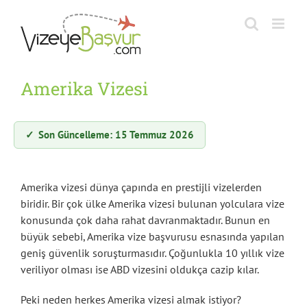
Skip
to
content
Amerika Vizesi
✓
Son Güncelleme: 15 Temmuz 2026
Amerika vizesi dünya çapında en prestijli vizelerden
biridir. Bir çok ülke Amerika vizesi bulunan yolculara vize
konusunda çok daha rahat davranmaktadır. Bunun en
büyük sebebi, Amerika vize başvurusu esnasında yapılan
geniş güvenlik soruşturmasıdır. Çoğunlukla 10 yıllık vize
veriliyor olması ise ABD vizesini oldukça cazip kılar.
Peki neden herkes Amerika vizesi almak istiyor?