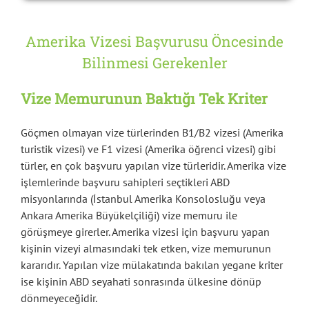
Amerika Vizesi Başvurusu Öncesinde
Bilinmesi Gerekenler
Vize Memurunun Baktığı Tek Kriter
Göçmen olmayan vize türlerinden B1/B2 vizesi (Amerika
turistik vizesi) ve F1 vizesi (Amerika öğrenci vizesi) gibi
türler, en çok başvuru yapılan vize türleridir. Amerika vize
işlemlerinde başvuru sahipleri seçtikleri ABD
misyonlarında (İstanbul Amerika Konsolosluğu veya
Ankara Amerika Büyükelçiliği) vize memuru ile
görüşmeye girerler. Amerika vizesi için başvuru yapan
kişinin vizeyi almasındaki tek etken, vize memurunun
kararıdır. Yapılan vize mülakatında bakılan yegane kriter
ise kişinin ABD seyahati sonrasında ülkesine dönüp
dönmeyeceğidir.