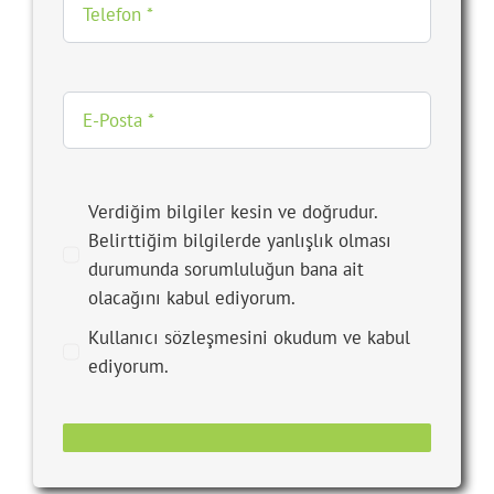
Verdiğim bilgiler kesin ve doğrudur.
Belirttiğim bilgilerde yanlışlık olması
durumunda sorumluluğun bana ait
olacağını kabul ediyorum.
Kullanıcı sözleşmesini okudum ve kabul
ediyorum.