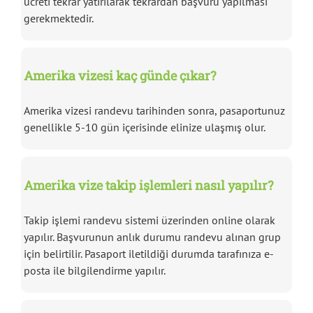
ücreti tekrar yatırılarak tekrardan başvuru yapılması
gerekmektedir.
Amerika vizesi kaç günde çıkar?
Amerika vizesi randevu tarihinden sonra, pasaportunuz
genellikle 5-10 gün içerisinde elinize ulaşmış olur.
Amerika vize takip işlemleri nasıl yapılır?
Takip işlemi randevu sistemi üzerinden online olarak
yapılır. Başvurunun anlık durumu randevu alınan grup
için belirtilir. Pasaport iletildiği durumda tarafınıza e-
posta ile bilgilendirme yapılır.