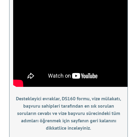
Destekleyici evraklar, DS160 formu, vize mülakatı,
başvuru sahipleri tarafından en sık sorulan
soruların cevabı ve vize başvuru sürecindeki tüm
adımları öğrenmek için sayfanın geri kalanını
dikkatlice inceleyiniz.