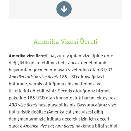
Amerika Vizesi Ücreti
Amerika vize ücreti
, başvuru yapılan vize tipine göre
değişiklik gösterebilmektedir ancak genel olarak
başvurulan göçmen olmayan vizelerden olan B1/B2
Amerika turistik vize ücreti
185 USD dir. Aşağıdaki
bölümde, vermiş olduğumuz hizmetlerimizi ve
ücretlerini görebilirsiniz. Seçmiş olduğunuz hizmet
paketine 185 USD olan konsolosluk harcını ekleyerek
ABD vize ücreti
hesaplayabilirsiniz. Başvuracağınız vize
tipi turistik değilse (Amerika çalışma vizesi gibi)
danışmanlarımızla irtibata geçerek sizin için geçerli
olacak
Amerika vize başvuru ücreti
hakkında bilgi sahibi