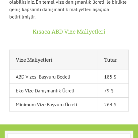
olabilirsiniz. En temel vize danışmanlık ücreti ile birlikte
geniş kapsamlı danışmanlık maliyetleri aşağıda
belirtilmiştir.
Kısaca ABD Vize Maliyetleri
Vize Maliyetleri
Tutar
ABD Vizesi Başvuru Bedeli
185 $
Eko Vize Danışmanlık Ücreti
79 $
Minimum Vize Başvuru Ücreti
264 $