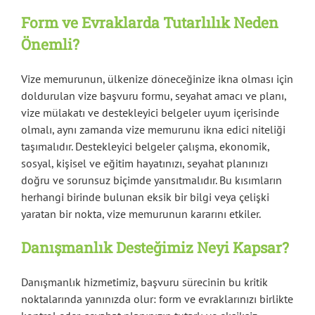
Form ve Evraklarda Tutarlılık Neden
Önemli?
Vize memurunun, ülkenize döneceğinize ikna olması için
doldurulan vize başvuru formu, seyahat amacı ve planı,
vize mülakatı ve destekleyici belgeler uyum içerisinde
olmalı, aynı zamanda vize memurunu ikna edici niteliği
taşımalıdır. Destekleyici belgeler çalışma, ekonomik,
sosyal, kişisel ve eğitim hayatınızı, seyahat planınızı
doğru ve sorunsuz biçimde yansıtmalıdır. Bu kısımların
herhangi birinde bulunan eksik bir bilgi veya çelişki
yaratan bir nokta, vize memurunun kararını etkiler.
Danışmanlık Desteğimiz Neyi Kapsar?
Danışmanlık hizmetimiz, başvuru sürecinin bu kritik
noktalarında yanınızda olur: form ve evraklarınızı birlikte