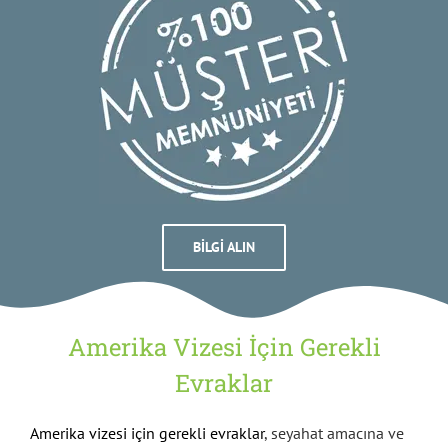
BILGI ALIN
Amerika Vizesi İçin Gerekli
Evraklar
Amerika vizesi için gerekli evraklar
, seyahat amacına ve