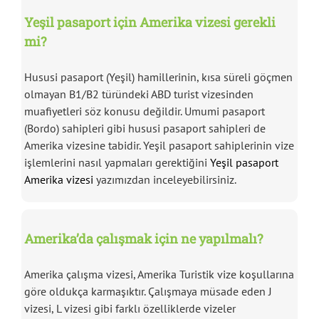
Yeşil pasaport için Amerika vizesi gerekli
mi?
Hususi pasaport (Yeşil) hamillerinin, kısa süreli göçmen
olmayan B1/B2 türündeki ABD turist vizesinden
muafiyetleri söz konusu değildir. Umumi pasaport
(Bordo) sahipleri gibi hususi pasaport sahipleri de
Amerika vizesine tabidir. Yeşil pasaport sahiplerinin vize
işlemlerini nasıl yapmaları gerektiğini
Yeşil pasaport
Amerika vizesi
yazımızdan inceleyebilirsiniz.
Amerika’da çalışmak için ne yapılmalı?
Amerika çalışma vizesi, Amerika Turistik vize koşullarına
göre oldukça karmaşıktır. Çalışmaya müsade eden J
vizesi, L vizesi gibi farklı özelliklerde vizeler