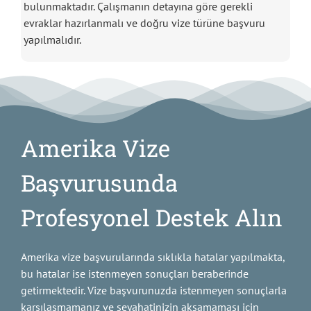
bulunmaktadır. Çalışmanın detayına göre gerekli
evraklar hazırlanmalı ve doğru vize türüne başvuru
yapılmalıdır.
Amerika Vize
Başvurusunda
Profesyonel Destek Alın
Amerika vize başvurularında sıklıkla hatalar yapılmakta,
bu hatalar ise istenmeyen sonuçları beraberinde
getirmektedir. Vize başvurunuzda istenmeyen sonuçlarla
karşılaşmamanız ve seyahatinizin aksamaması için