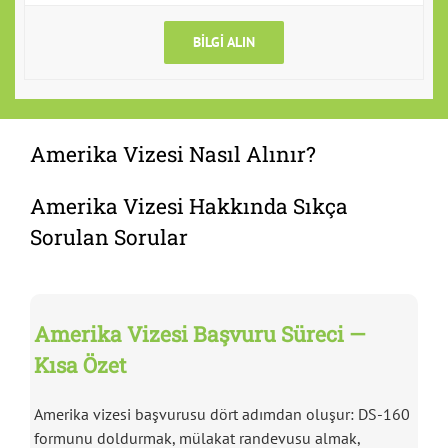
BILGI ALIN
Amerika Vizesi Nasıl Alınır?
Amerika Vizesi Hakkında Sıkça
Sorulan Sorular
Amerika Vizesi Başvuru Süreci —
Kısa Özet
Amerika vizesi başvurusu dört adımdan oluşur: DS-160
formunu doldurmak, mülakat randevusu almak,