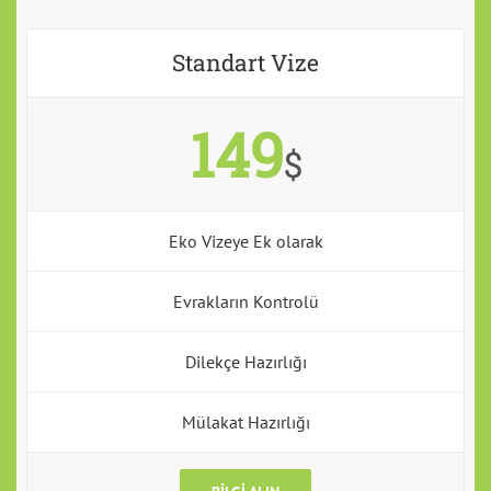
Standart Vize
149
$
Eko Vizeye Ek olarak
Evrakların Kontrolü
Dilekçe Hazırlığı
Mülakat Hazırlığı