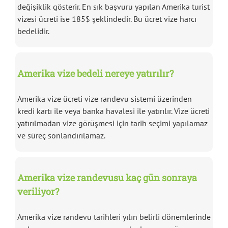
değişiklik gösterir. En sık başvuru yapılan Amerika turist
vizesi ücreti ise 185$ şeklindedir. Bu ücret vize harcı
bedelidir.
Amerika vize bedeli nereye yatırılır?
Amerika vize ücreti vize randevu sistemi üzerinden
kredi kartı ile veya banka havalesi ile yatırılır. Vize ücreti
yatırılmadan vize görüşmesi için tarih seçimi yapılamaz
ve süreç sonlandırılamaz.
Amerika vize randevusu kaç gün sonraya
veriliyor?
Amerika vize randevu tarihleri yılın belirli dönemlerinde