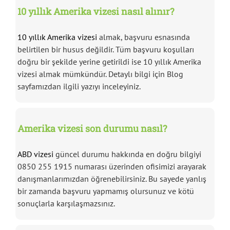
10 yıllık Amerika vizesi nasıl alınır?
10 yıllık Amerika vizesi
almak, başvuru esnasında
belirtilen bir husus değildir. Tüm başvuru koşulları
doğru bir şekilde yerine getirildi ise 10 yıllık Amerika
vizesi almak mümkündür. Detaylı bilgi için Blog
sayfamızdan ilgili yazıyı inceleyiniz.
Amerika vizesi son durumu nasıl?
ABD vizesi
güncel durumu hakkında en doğru bilgiyi
0850 255 1915 numarası üzerinden ofisimizi arayarak
danışmanlarımızdan öğrenebilirsiniz. Bu sayede yanlış
bir zamanda başvuru yapmamış olursunuz ve kötü
sonuçlarla karşılaşmazsınız.