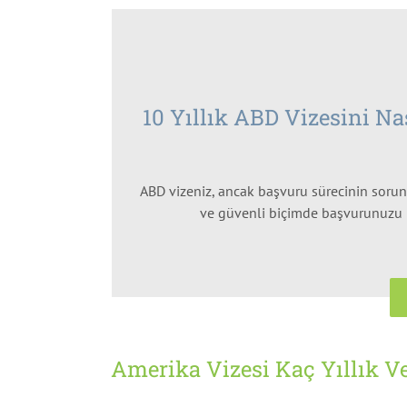
10 Yıllık ABD Vizesini Na
ABD vizeniz, ancak başvuru sürecinin sorun
ve güvenli biçimde başvurunuzu he
Amerika Vizesi Kaç Yıllık Ve