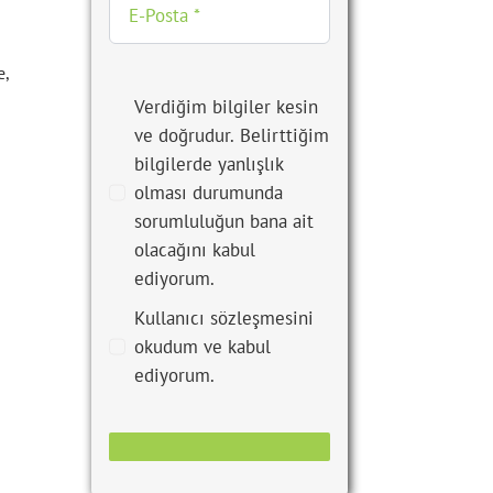
e,
Verdiğim bilgiler kesin
ve doğrudur. Belirttiğim
bilgilerde yanlışlık
olması durumunda
sorumluluğun bana ait
olacağını kabul
ediyorum.
Kullanıcı sözleşmesini
okudum ve kabul
ediyorum.