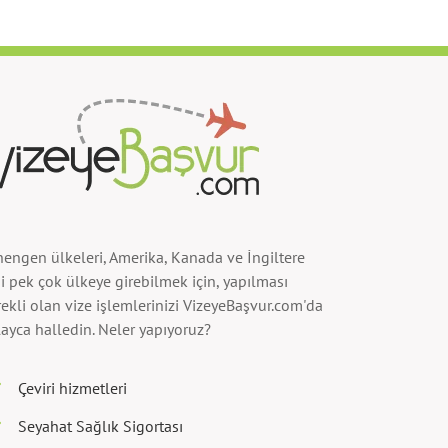
hengen ülkeleri, Amerika, Kanada ve İngiltere
i pek çok ülkeye girebilmek için, yapılması
ekli olan vize işlemlerinizi VizeyeBaşvur.com'da
ayca halledin. Neler yapıyoruz?
Çeviri hizmetleri
Seyahat Sağlık Sigortası