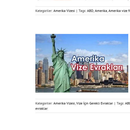
Kategoriler:
Amerika Vizesi
|
Tags:
ABD
,
Amerika
,
Amerika vize 
Kategoriler:
Amerika Vizesi
,
Vize İçin Gerekli Evraklar
|
Tags:
AB
evraklar