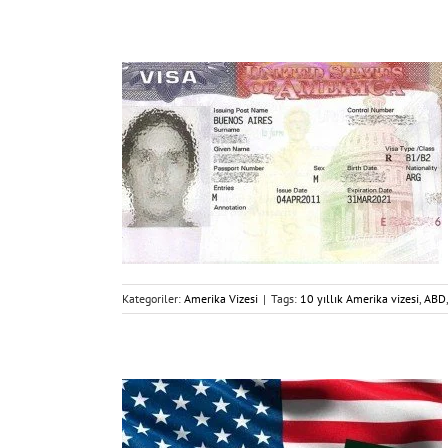
Kategoriler:
Amerika Vizesi
|
Tags:
10 yıllık Amerika vizesi
,
ABD