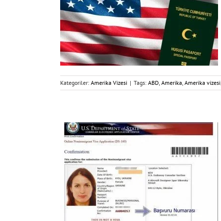
Kategoriler:
Amerika Vizesi
|
Tags:
ABD
,
Amerika
,
Amerika vizesi