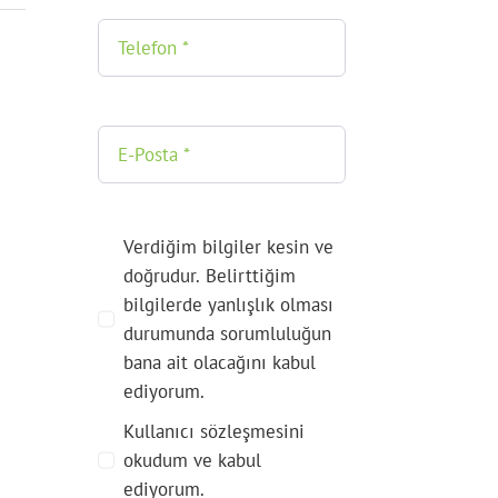
Verdiğim bilgiler kesin ve
doğrudur. Belirttiğim
bilgilerde yanlışlık olması
durumunda sorumluluğun
bana ait olacağını kabul
ediyorum.
Kullanıcı sözleşmesini
okudum ve kabul
ediyorum.