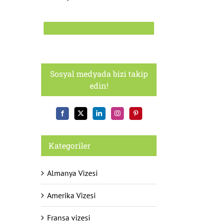
Sosyal medyada bizi takip
edin!
Kategoriler
Almanya Vizesi
Amerika Vizesi
Fransa vizesi