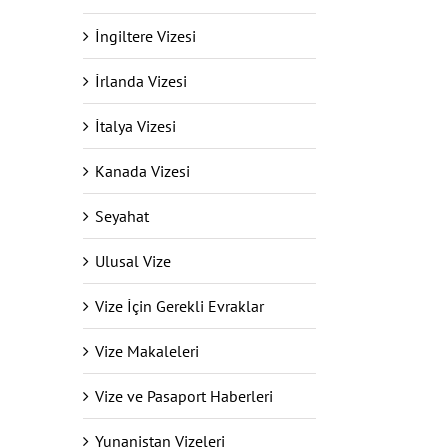
İngiltere Vizesi
İrlanda Vizesi
İtalya Vizesi
Kanada Vizesi
Seyahat
Ulusal Vize
Vize İçin Gerekli Evraklar
Vize Makaleleri
Vize ve Pasaport Haberleri
Yunanistan Vizeleri