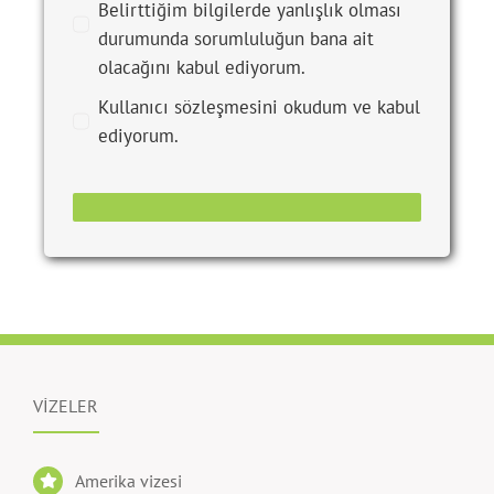
durumunda sorumluluğun bana ait
olacağını kabul ediyorum.
Kullanıcı sözleşmesini okudum ve kabul
ediyorum.
VİZELER
Amerika vizesi
Yunanistan vizesi