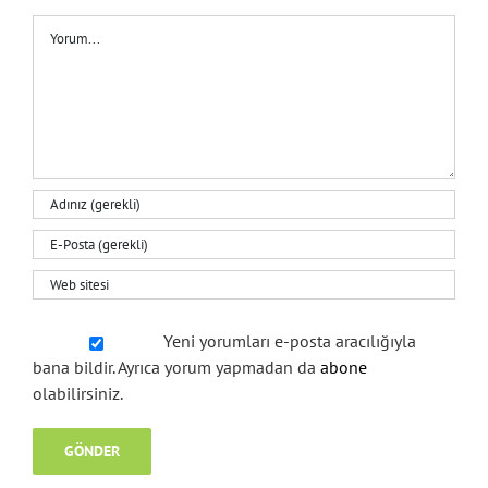
Yeni yorumları e-posta aracılığıyla
bana bildir. Ayrıca yorum yapmadan da
abone
olabilirsiniz.