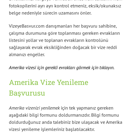
fotokopilerini ayrı ayrı kontrol etmeniz, eksik/okunaksız
belge nedeniyle sürecin uzamasını önler.
VizeyeBasvur.com danışmanları her başvuru sahibine,
çalışma durumuna göre toplanması gereken evrakların
listesini yollar ve toplanan evrakların kontrolünü
sağlayarak evrak eksikliğinden doğacak bir vize reddi
almanızı engeller.
Amerika vizesi için gerekli evrakları görmek için tıklayın.
Amerika Vize Yenileme
Başvurusu
Amerika vizenizi yenilemek
için tek yapmanız gereken
aşağıdaki bilgi formunu doldurmanızdır. Bilgi formunu
doldurduğunuz anda talebiniz bize ulaşacak ve Amerika
vizesi yenileme işlemleriniz başlatılacaktır.