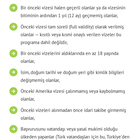
Bir önceki vizesi halen geçerli olanlar ya da vizesinin
bitiminin ardından 1 yıl (12 ay) geçmemiş olanlar,
Önceki vizesi tam süreli (full validity) olarak verilmiş
olanlar — kısıtlı veya kısmi onaylı verilen vizeler bu
programa dahil değildir,
Bir önceki vizelerini aldıklarında en az 18 yaşında
olanlar,
İsim, doğum tarihi ve doğum yeri gibi kimlik bilgileri
değişmemiş olanlar,
Önceki Amerika vizesi çalınmamış veya kaybolmamış
olanlar,
Önceki vizeleri alınmadan önce idari takibe girmemiş
olanlar,
Başvurusunu vatandaşı veya yasal mukimi olduğu
ülkeden yapanlar (Türk vatandaşları için bu, Türkiye’den