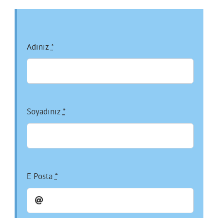
Adınız
*
Soyadınız
*
E Posta
*