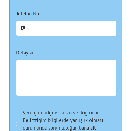
Telefon No.
*
Detaylar
Verdiğim bilgiler kesin ve doğrudur.
Belirttiğim bilgilerde yanlışlık olması
durumunda sorumluluğun bana ait