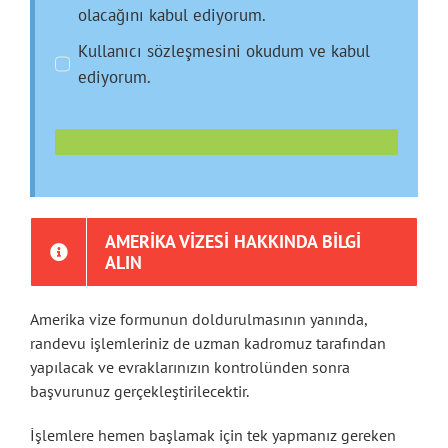
olacağını kabul ediyorum.
Kullanıcı sözleşmesini okudum ve kabul
ediyorum.
AMERIKA VIZESI HAKKINDA BILGI
ALIN
Amerika vize formunun doldurulmasının yanında,
randevu işlemleriniz de uzman kadromuz tarafından
yapılacak ve evraklarınızın kontrolünden sonra
başvurunuz gerçekleştirilecektir.
İşlemlere hemen başlamak için tek yapmanız gereken