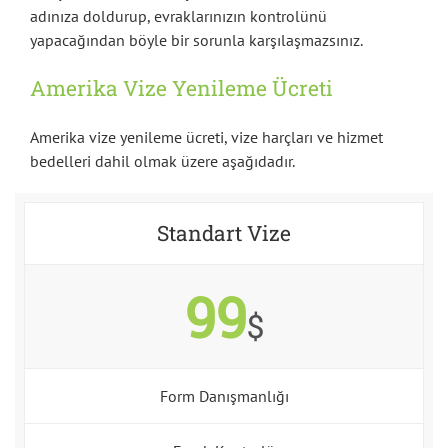
adınıza doldurup, evraklarınızın kontrolünü
yapacağından böyle bir sorunla karşılaşmazsınız.
Amerika Vize Yenileme Ücreti
Amerika vize yenileme ücreti, vize harçları ve hizmet
bedelleri dahil olmak üzere aşağıdadır.
Standart Vize
99
$
Form Danışmanlığı