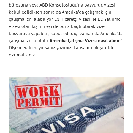
bürosuna veya ABD Konsolosluğu’na başvurur. Vizesi
kabul edildikten sonra da Amerika’da çalışmak için
çalışma izni alabiliyor. E1 Ticaretçi vizesi ile E2 Yatırımcı
vizesi olan kişinin eşi de buna bağlı olarak vize
başvurusu yapabilir, kabul edildiği zaman da Amerika’da
çalışma izni alabilir.
Amerika Çalışma Vizesi nasıl alınır
?
Diye merak ediyorsanız yazımızı kapsamlı bir şekilde
okumalısınız.