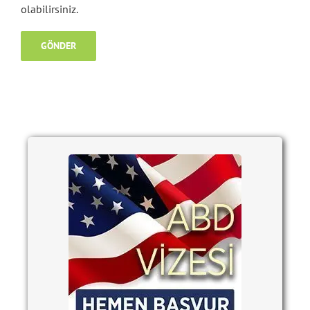
olabilirsiniz.