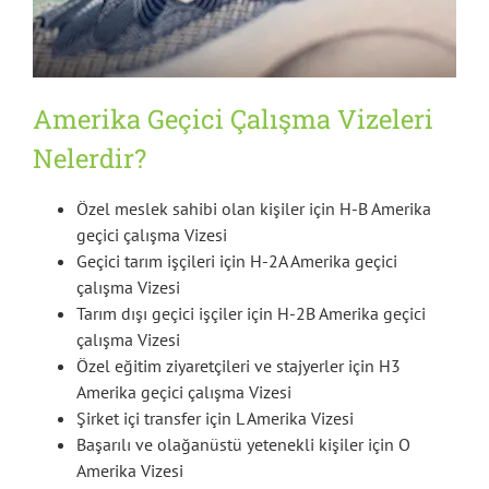
Amerika Geçici Çalışma Vizeleri
Nelerdir?
Özel meslek sahibi olan kişiler için H-B Amerika
geçici çalışma Vizesi
Geçici tarım işçileri için H-2A Amerika geçici
çalışma Vizesi
Tarım dışı geçici işçiler için H-2B Amerika geçici
çalışma Vizesi
Özel eğitim ziyaretçileri ve stajyerler için H3
Amerika geçici çalışma Vizesi
Şirket içi transfer için L Amerika Vizesi
Başarılı ve olağanüstü yetenekli kişiler için O
Amerika Vizesi