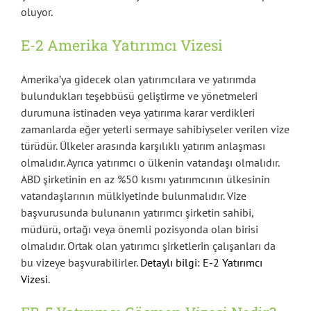
oluyor.
E-2 Amerika Yatırımcı Vizesi
Amerika’ya gidecek olan yatırımcılara ve yatırımda
bulundukları teşebbüsü geliştirme ve yönetmeleri
durumuna istinaden veya yatırıma karar verdikleri
zamanlarda eğer yeterli sermaye sahibiyseler verilen vize
türüdür. Ülkeler arasında karşılıklı yatırım anlaşması
olmalıdır. Ayrıca yatırımcı o ülkenin vatandaşı olmalıdır.
ABD şirketinin en az %50 kısmı yatırımcının ülkesinin
vatandaşlarının mülkiyetinde bulunmalıdır. Vize
başvurusunda bulunanın yatırımcı şirketin sahibi,
müdürü, ortağı veya önemli pozisyonda olan birisi
olmalıdır. Ortak olan yatırımcı şirketlerin çalışanları da
bu vizeye başvurabilirler.
Detaylı bilgi: E-2 Yatırımcı
Vizesi
.