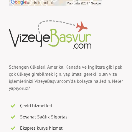
Schengen ülkeleri, Amerika, Kanada ve İngiltere gibi pek
çok ülkeye girebilmek için, yapılması gerekli olan vize
işlemlerinizi VizeyeBaşvur.com'da kolayca halledin. Neler
yapıyoruz?
Çeviri hizmetleri
Seyahat Sağlık Sigortası
Ekspres kurye hizmeti