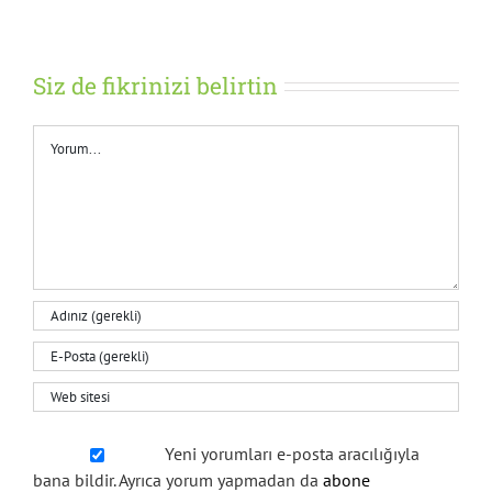
Siz de fikrinizi belirtin
Yorum
Yeni yorumları e-posta aracılığıyla
bana bildir. Ayrıca yorum yapmadan da
abone