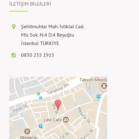
İLETİŞİM BİLGİLERİ
Şehitmuhtar Mah. İstiklal Cad.
Mis Sok. N:4 D:4 Beyoğlu
İstanbul TÜRKİYE
0850 255 1915