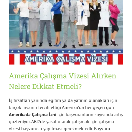
Amerika Çalışma Vizesi Alırken
Nelere Dikkat Etmeli?
İş fırsatları yanında eğitim ya da yatırım olanakları için
birçok insanın tercih ettiği Amerika’da her geçen gün
Amerikada Çalışma İzni
için başvuranların sayısında artış
gözleniyor. ABD’de yasal olarak çalışmak için çalışma
vizesi başvurusu yapılması gerekmektedir. Başvuru