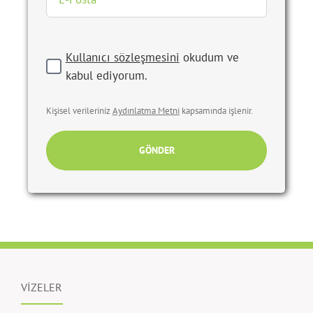
Kullanıcı sözleşmesini
okudum ve
kabul ediyorum.
Kişisel verileriniz
Aydınlatma Metni
kapsamında işlenir.
GÖNDER
VİZELER