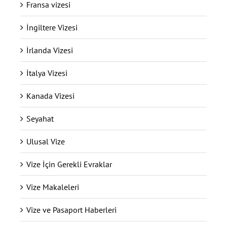
Fransa vizesi
İngiltere Vizesi
İrlanda Vizesi
İtalya Vizesi
Kanada Vizesi
Seyahat
Ulusal Vize
Vize İçin Gerekli Evraklar
Vize Makaleleri
Vize ve Pasaport Haberleri