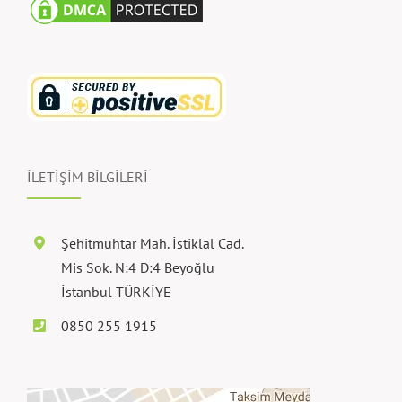
İLETİŞİM BİLGİLERİ
Şehitmuhtar Mah. İstiklal Cad.
Mis Sok. N:4 D:4 Beyoğlu
İstanbul TÜRKİYE
0850 255 1915