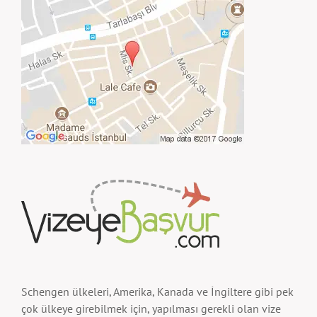
Schengen ülkeleri, Amerika, Kanada ve İngiltere gibi pek
çok ülkeye girebilmek için, yapılması gerekli olan vize