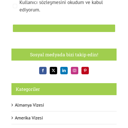
Kullanıcı sözleşmesini okudum ve kabul
ediyorum.
Sosyal medyada bizi takip edin!
Kategoriler
Almanya Vizesi
Amerika Vizesi