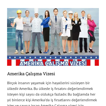
Amerika Çalışma Vizesi
Birçok insanın yaşamak için hayallerini süsleyen bir
ülkedir Amerika. Bu ülkede iş fırsatını değerlendirmek
isteyen kişi sayısı da oldukça fazladır. Bu bağlamda her
yıl binlerce kişi Amerika’da iş fırsatlarını değerlendirmek
ister ve sayısız insan Amerika Çalışma vizesi için