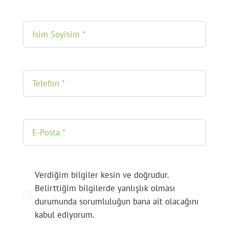
Verdiğim bilgiler kesin ve doğrudur.
Belirttiğim bilgilerde yanlışlık olması
durumunda sorumluluğun bana ait olacağını
kabul ediyorum.