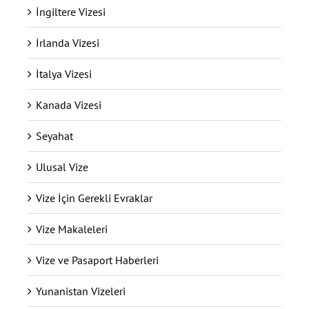
İngiltere Vizesi
İrlanda Vizesi
İtalya Vizesi
Kanada Vizesi
Seyahat
Ulusal Vize
Vize İçin Gerekli Evraklar
Vize Makaleleri
Vize ve Pasaport Haberleri
Yunanistan Vizeleri