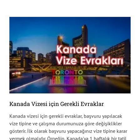
Kanada Vizesi için Gerekli Evraklar
Kanada vizesi için gerekli evraklar, başvuru yapılacak
vize tipine ve çalışma durumunuza göre değişiklikler
gösterir. İlk olarak başvuru yapacağınız vize tipine karar
vermek olmalıdır. Örneğin, Kanada'ya 1 haftalık bir tatil