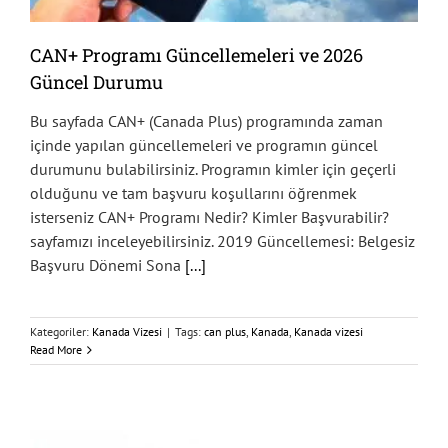
CAN+ Programı Güncellemeleri ve 2026
Güncel Durumu
Bu sayfada CAN+ (Canada Plus) programında zaman
içinde yapılan güncellemeleri ve programın güncel
durumunu bulabilirsiniz. Programın kimler için geçerli
olduğunu ve tam başvuru koşullarını öğrenmek
isterseniz CAN+ Programı Nedir? Kimler Başvurabilir?
sayfamızı inceleyebilirsiniz. 2019 Güncellemesi: Belgesiz
Başvuru Dönemi Sona
[...]
Kategoriler:
Kanada Vizesi
|
Tags:
can plus
,
Kanada
,
Kanada vizesi
Read More