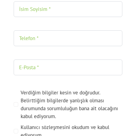
Verdiğim bilgiler kesin ve doğrudur.
Belirttiğim bilgilerde yanlışlık olması
durumunda sorumluluğun bana ait olacağını
kabul ediyorum.
Kullanıcı sözleşmesini okudum ve kabul
ediyorum.