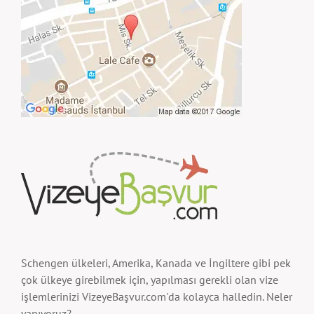
Schengen ülkeleri, Amerika, Kanada ve İngiltere gibi pek
çok ülkeye girebilmek için, yapılması gerekli olan vize
işlemlerinizi VizeyeBaşvur.com'da kolayca halledin. Neler
yapıyoruz?