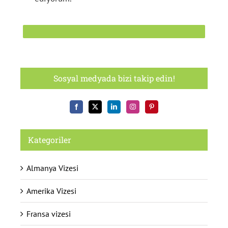
Sosyal medyada bizi takip edin!
Kategoriler
Almanya Vizesi
Amerika Vizesi
Fransa vizesi