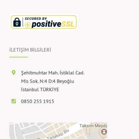
İLETİŞİM BİLGİLERİ
Şehitmuhtar Mah. İstiklal Cad.
Mis Sok. N:4 D:4 Beyoğlu
İstanbul TÜRKİYE
0850 255 1915