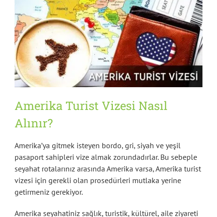
Amerika Turist Vizesi Nasıl
Alınır?
Amerika’ya gitmek isteyen bordo, gri, siyah ve yeşil
pasaport sahipleri vize almak zorundadırlar. Bu sebeple
seyahat rotalarınız arasında Amerika varsa, Amerika turist
vizesi için gerekli olan prosedürleri mutlaka yerine
getirmeniz gerekiyor.
Amerika seyahatiniz sağlık, turistik, kültürel, aile ziyareti