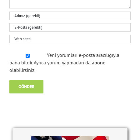
Yeni yorumları e-posta aracılığıyla
bana bildir. Ayrıca yorum yapmadan da
abone
olabilirsiniz.