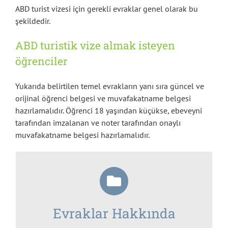
ABD turist vizesi için gerekli evraklar genel olarak bu
şekildedir.
ABD turistik vize almak isteyen
öğrenciler
Yukarıda belirtilen temel evrakların yanı sıra güncel ve
orijinal öğrenci belgesi ve muvafakatname belgesi
hazırlamalıdır. Öğrenci 18 yaşından küçükse, ebeveyni
tarafından imzalanan ve noter tarafından onaylı
muvafakatname belgesi hazırlamalıdır.
Evraklar Hakkında