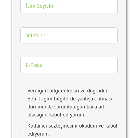
Verdiğim bilgiler kesin ve doğrudur.
Belirttiğim bilgilerde yanlışlık olması
durumunda sorumluluğun bana ait
olacağını kabul ediyorum.