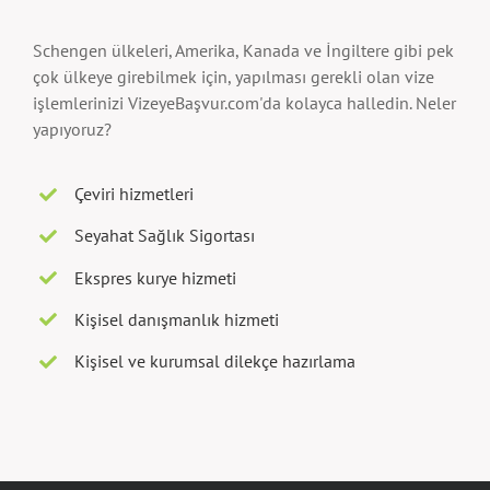
Schengen ülkeleri, Amerika, Kanada ve İngiltere gibi pek
çok ülkeye girebilmek için, yapılması gerekli olan vize
işlemlerinizi VizeyeBaşvur.com'da kolayca halledin. Neler
yapıyoruz?
Çeviri hizmetleri
Seyahat Sağlık Sigortası
Ekspres kurye hizmeti
Kişisel danışmanlık hizmeti
Kişisel ve kurumsal dilekçe hazırlama