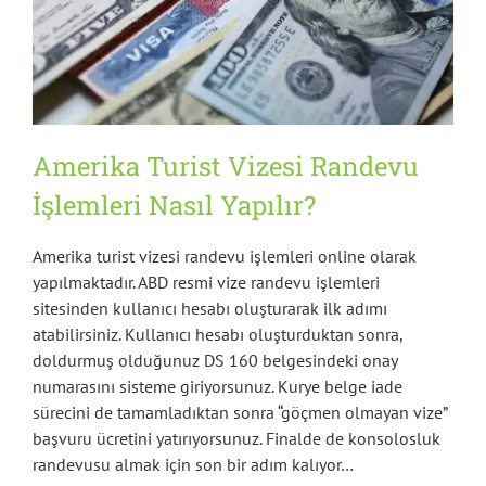
Amerika Turist Vizesi Randevu
İşlemleri Nasıl Yapılır?
Amerika turist vizesi randevu işlemleri online olarak
yapılmaktadır. ABD resmi vize randevu işlemleri
sitesinden kullanıcı hesabı oluşturarak ilk adımı
atabilirsiniz. Kullanıcı hesabı oluşturduktan sonra,
doldurmuş olduğunuz DS 160 belgesindeki onay
numarasını sisteme giriyorsunuz. Kurye belge iade
sürecini de tamamladıktan sonra “göçmen olmayan vize”
başvuru ücretini yatırıyorsunuz. Finalde de konsolosluk
randevusu almak için son bir adım kalıyor…