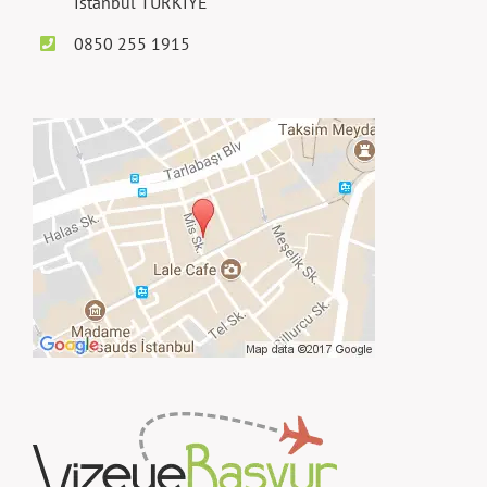
İstanbul TÜRKİYE
0850 255 1915