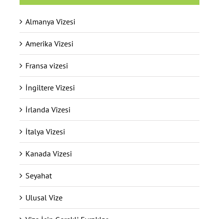
Almanya Vizesi
Amerika Vizesi
Fransa vizesi
İngiltere Vizesi
İrlanda Vizesi
İtalya Vizesi
Kanada Vizesi
Seyahat
Ulusal Vize