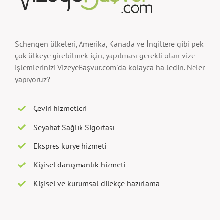
Schengen ülkeleri, Amerika, Kanada ve İngiltere gibi pek
çok ülkeye girebilmek için, yapılması gerekli olan vize
işlemlerinizi VizeyeBaşvur.com'da kolayca halledin. Neler
yapıyoruz?
Çeviri hizmetleri
Seyahat Sağlık Sigortası
Ekspres kurye hizmeti
Kişisel danışmanlık hizmeti
Kişisel ve kurumsal dilekçe hazırlama