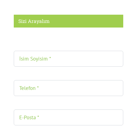
Sizi Arayalım