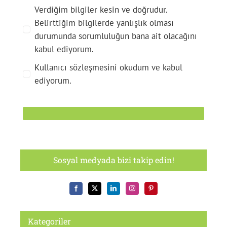
Verdiğim bilgiler kesin ve doğrudur.
Belirttiğim bilgilerde yanlışlık olması
durumunda sorumluluğun bana ait olacağını
kabul ediyorum.
Kullanıcı sözleşmesini okudum ve kabul
ediyorum.
Sosyal medyada bizi takip edin!
Kategoriler