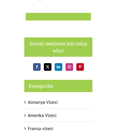
Sosyal medyada bizi takip
edin!
Kategoriler
Almanya Vizesi
Amerika Vizesi
Fransa vizesi