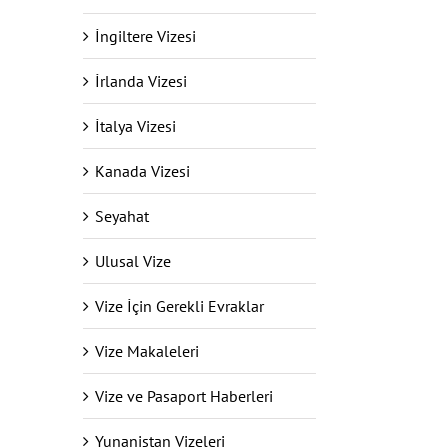
İngiltere Vizesi
İrlanda Vizesi
İtalya Vizesi
Kanada Vizesi
Seyahat
Ulusal Vize
Vize İçin Gerekli Evraklar
Vize Makaleleri
Vize ve Pasaport Haberleri
Yunanistan Vizeleri