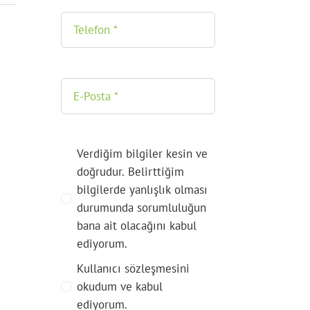
Verdiğim bilgiler kesin ve
doğrudur. Belirttiğim
bilgilerde yanlışlık olması
durumunda sorumluluğun
bana ait olacağını kabul
ediyorum.
Kullanıcı sözleşmesini
okudum ve kabul
ediyorum.