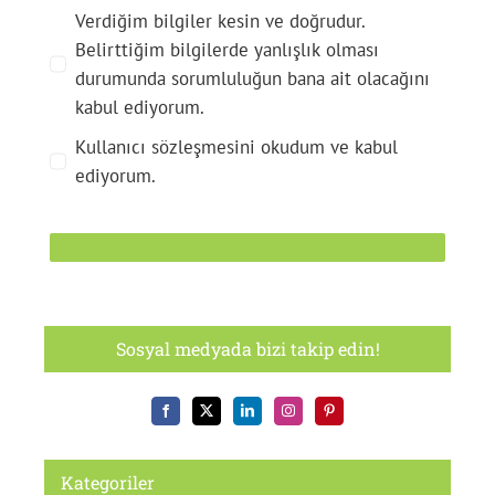
Verdiğim bilgiler kesin ve doğrudur.
Belirttiğim bilgilerde yanlışlık olması
durumunda sorumluluğun bana ait olacağını
kabul ediyorum.
Kullanıcı sözleşmesini okudum ve kabul
ediyorum.
Sosyal medyada bizi takip edin!
Kategoriler