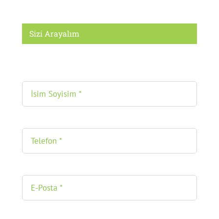
Sizi Arayalım