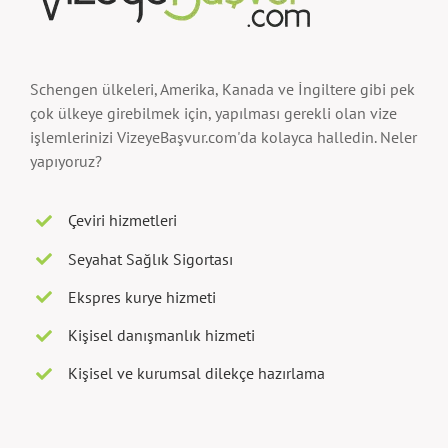
Schengen ülkeleri, Amerika, Kanada ve İngiltere gibi pek
çok ülkeye girebilmek için, yapılması gerekli olan vize
işlemlerinizi VizeyeBaşvur.com'da kolayca halledin. Neler
yapıyoruz?
Çeviri hizmetleri
Seyahat Sağlık Sigortası
Ekspres kurye hizmeti
Kişisel danışmanlık hizmeti
Kişisel ve kurumsal dilekçe hazırlama