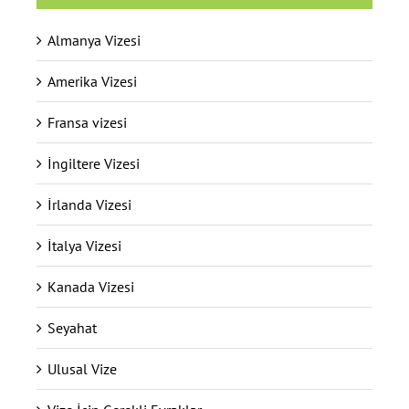
Almanya Vizesi
Amerika Vizesi
Fransa vizesi
İngiltere Vizesi
İrlanda Vizesi
İtalya Vizesi
Kanada Vizesi
Seyahat
Ulusal Vize