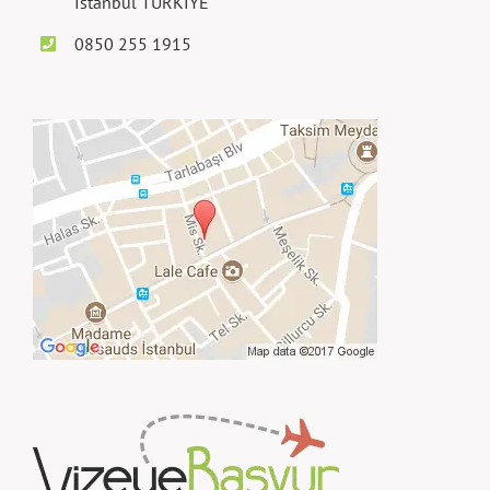
İstanbul TÜRKİYE
0850 255 1915