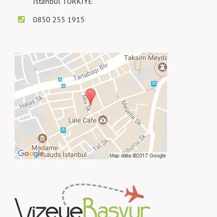
İstanbul TÜRKİYE
0850 255 1915