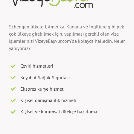
Schengen ülkeleri, Amerika, Kanada ve İngiltere gibi pek
çok ülkeye girebilmek için, yapılması gerekli olan vize
işlemlerinizi VizeyeBaşvur.com'da kolayca halledin. Neler
yapıyoruz?
Çeviri hizmetleri
Seyahat Sağlık Sigortası
Ekspres kurye hizmeti
Kişisel danışmanlık hizmeti
Kişisel ve kurumsal dilekçe hazırlama