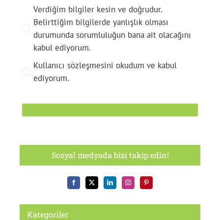
Verdiğim bilgiler kesin ve doğrudur.
Belirttiğim bilgilerde yanlışlık olması
durumunda sorumluluğun bana ait olacağını
kabul ediyorum.
Kullanıcı sözleşmesini okudum ve kabul
ediyorum.
Sosyal medyada bizi takip edin!
Kategoriler