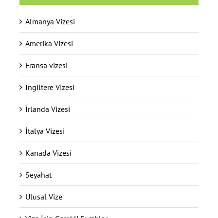
Almanya Vizesi
Amerika Vizesi
Fransa vizesi
İngiltere Vizesi
İrlanda Vizesi
İtalya Vizesi
Kanada Vizesi
Seyahat
Ulusal Vize