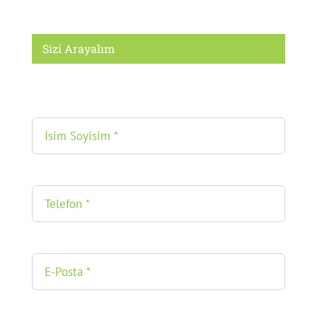
Sizi Arayalım