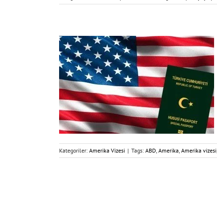
Kategoriler:
Amerika Vizesi
|
Tags:
ABD
,
Amerika
,
Amerika vizesi