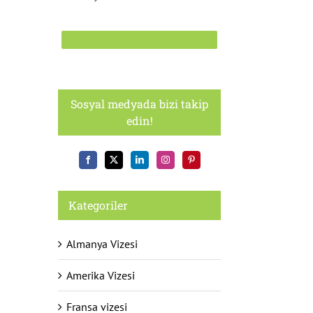
Sosyal medyada bizi takip
edin!
Kategoriler
Almanya Vizesi
Amerika Vizesi
Fransa vizesi