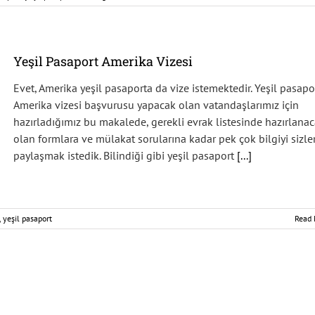
Yeşil Pasaport Amerika Vizesi
Evet, Amerika yeşil pasaporta da vize istemektedir. Yeşil pasapo
Amerika vizesi başvurusu yapacak olan vatandaşlarımız için
hazırladığımız bu makalede, gerekli evrak listesinde hazırlana
olan formlara ve mülakat sorularına kadar pek çok bilgiyi sizle
paylaşmak istedik. Bilindiği gibi yeşil pasaport
[...]
,
yeşil pasaport
Read 