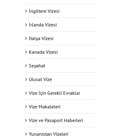
İngiltere Vizesi
İrlanda Vizesi
İtalya Vizesi
Kanada Vizesi
Seyahat
Ulusal Vize
Vize İçin Gerekli Evraklar
Vize Makaleleri
Vize ve Pasaport Haberleri
Yunanistan Vizeleri