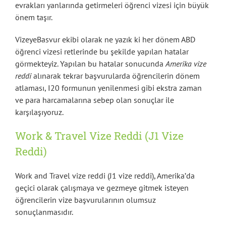
evrakları yanlarında getirmeleri öğrenci vizesi için büyük
önem taşır.
VizeyeBasvur ekibi olarak ne yazık ki her dönem ABD
öğrenci vizesi retlerinde bu şekilde yapılan hatalar
görmekteyiz. Yapılan bu hatalar sonucunda
Amerika vize
reddi
alınarak tekrar başvurularda öğrencilerin dönem
atlaması, I20 formunun yenilenmesi gibi ekstra zaman
ve para harcamalarına sebep olan sonuçlar ile
karşılaşıyoruz.
Work & Travel Vize Reddi (J1 Vize
Reddi)
Work and Travel vize reddi (J1 vize reddi), Amerika’da
geçici olarak çalışmaya ve gezmeye gitmek isteyen
öğrencilerin vize başvurularının olumsuz
sonuçlanmasıdır.