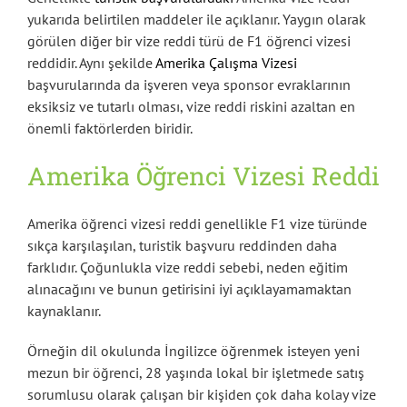
yukarıda belirtilen maddeler ile açıklanır. Yaygın olarak
görülen diğer bir vize reddi türü de F1 öğrenci vizesi
reddidir. Aynı şekilde
Amerika Çalışma Vizesi
başvurularında da işveren veya sponsor evraklarının
eksiksiz ve tutarlı olması, vize reddi riskini azaltan en
önemli faktörlerden biridir.
Amerika Öğrenci Vizesi Reddi
Amerika öğrenci vizesi reddi genellikle F1 vize türünde
sıkça karşılaşılan, turistik başvuru reddinden daha
farklıdır. Çoğunlukla vize reddi sebebi, neden eğitim
alınacağını ve bunun getirisini iyi açıklayamamaktan
kaynaklanır.
Örneğin dil okulunda İngilizce öğrenmek isteyen yeni
mezun bir öğrenci, 28 yaşında lokal bir işletmede satış
sorumlusu olarak çalışan bir kişiden çok daha kolay vize