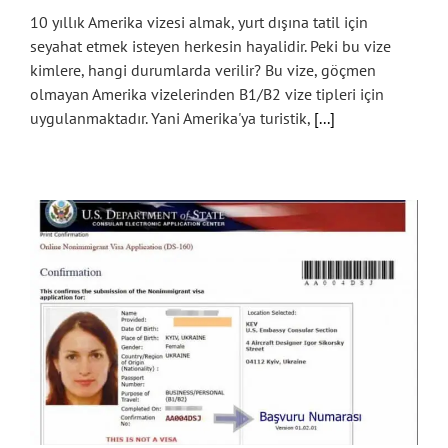
10 yıllık Amerika vizesi almak, yurt dışına tatil için
seyahat etmek isteyen herkesin hayalidir. Peki bu vize
kimlere, hangi durumlarda verilir? Bu vize, göçmen
olmayan Amerika vizelerinden B1/B2 vize tipleri için
uygulanmaktadır. Yani Amerika'ya turistik,
[...]