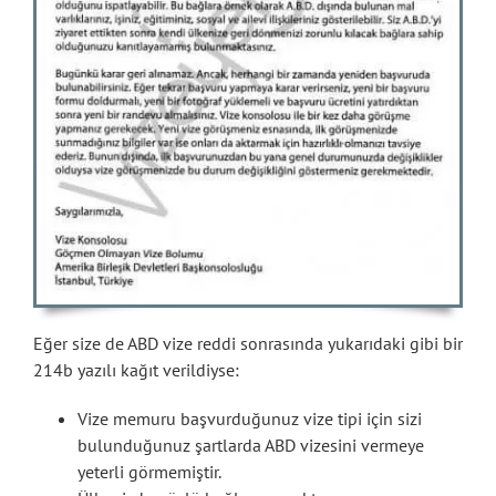
Eğer size de ABD vize reddi sonrasında yukarıdaki gibi bir
214b yazılı kağıt verildiyse:
Vize memuru başvurduğunuz vize tipi için sizi
bulunduğunuz şartlarda ABD vizesini vermeye
yeterli görmemiştir.