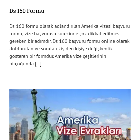
Ds 160 Formu
Ds 160 formu olarak adlandırılan Amerika vizesi başvuru
formu, vize başvurusu sürecinde çok dikkat edilmesi
gereken bir adımdır. Ds 160 başvuru formu online olarak
doldurulan ve soruları kişiden kişiye değişkenlik
gösteren bir formdur. Amerika vize çeşitlerinin
birçoğunda
[...]