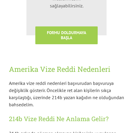
sağlayabilirsiniz.
FORMU DOLDURMAYA
BAŞLA
Amerika Vize Reddi Nedenleri
Amerika vize reddi nedenleri başvurudan başvuruya
değişiklik gösterir. Öncelikle ret alan kişilerin sıkça
karşılaştığı, üzerinde 214b yazan kağıdın ne olduğundan
bahsedelim.
214b Vize Reddi Ne Anlama Gelir?