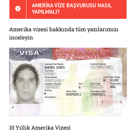
AMERIKA VIZE BAŞVURUSU NASIL
YAPILMALI?
Amerika vizesi hakkında tüm yazılarımızı
inceleyin
10 Yıllık Amerika Vizesi