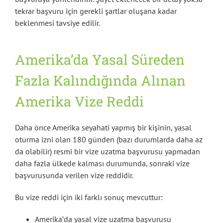
tekrar başvuru için gerekli şartlar oluşana kadar
beklenmesi tavsiye edilir.
Amerika’da Yasal Süreden
Fazla Kalındığında Alınan
Amerika Vize Reddi
Daha önce Amerika seyahati yapmış bir kişinin, yasal
oturma izni olan 180 günden (bazı durumlarda daha az
da olabilir) resmi bir vize uzatma başvurusu yapmadan
daha fazla ülkede kalması durumunda, sonraki vize
başvurusunda verilen vize reddidir.
Bu vize reddi için iki farklı sonuç mevcuttur:
Amerika’da yasal vize uzatma başvurusu