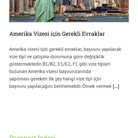
Amerika Vizesi için Gerekli Evraklar
Amerika vizesi için gerekli evraklar, başvuru yapılacak
vize tipi ve çalışma durumuna göre değişiklik
göstermektedir. B1/B2, E1/E2, F1 gibi vize tipleri
bulunan Amerika vizesi başvurularında
yapılması gereken ilk şey hangi vize tipi için
başvuru yapılacağını belirlemektir. Örnek vermek
[...]
Pasaport İadesi