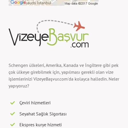
Schengen ülkeleri, Amerika, Kanada ve İngiltere gibi pek
çok ülkeye girebilmek için, yapılması gerekli olan vize
işlemlerinizi VizeyeBaşvur.com'da kolayca halledin. Neler
yapıyoruz?
Çeviri hizmetleri
Seyahat Sağlık Sigortası
Ekspres kurye hizmeti