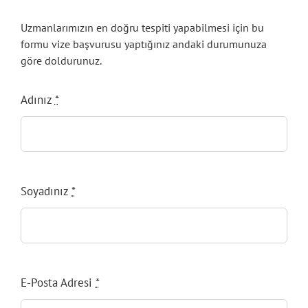
Uzmanlarımızın en doğru tespiti yapabilmesi için bu
formu vize başvurusu yaptığınız andaki durumunuza
göre doldurunuz.
Adınız
*
Soyadınız
*
E-Posta Adresi
*