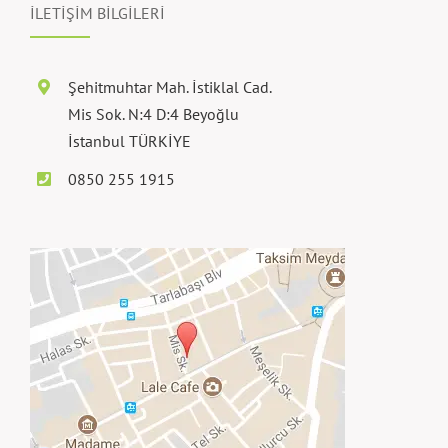
İLETİŞİM BİLGİLERİ
Şehitmuhtar Mah. İstiklal Cad.
Mis Sok. N:4 D:4 Beyoğlu
İstanbul TÜRKİYE
0850 255 1915