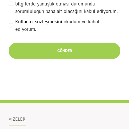
bilgilerde yanlışlık olması durumunda
sorumluluğun bana ait olacağını kabul ediyorum.
Kullanıcı sözleşmesini
okudum ve kabul
ediyorum.
GÖNDER
VİZELER