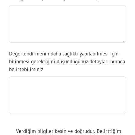
Değerlendirmenin daha sağlıklı yapılabilmesi için
bilinmesi gerektiğini düşündüğünüz detayları burada
belirtebilirsiniz
Verdiğim bilgiler kesin ve doğrudur. Belirttiğim