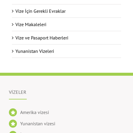
Vize İçin Gerekli Evraklar
Vize Makaleleri
Vize ve Pasaport Haberleri
Yunanistan Vizeleri
VİZELER
Amerika vizesi
Yunanistan vizesi