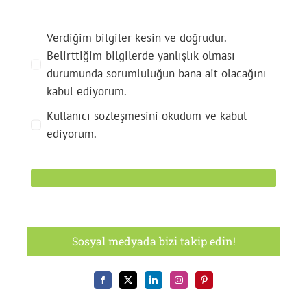
Verdiğim bilgiler kesin ve doğrudur.
Belirttiğim bilgilerde yanlışlık olması
durumunda sorumluluğun bana ait olacağını
kabul ediyorum.
Kullanıcı sözleşmesini okudum ve kabul
ediyorum.
Sosyal medyada bizi takip edin!