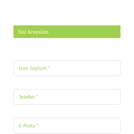
Sizi Arayalım