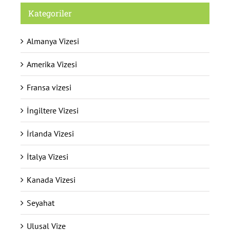
Kategoriler
Almanya Vizesi
Amerika Vizesi
Fransa vizesi
İngiltere Vizesi
İrlanda Vizesi
İtalya Vizesi
Kanada Vizesi
Seyahat
Ulusal Vize