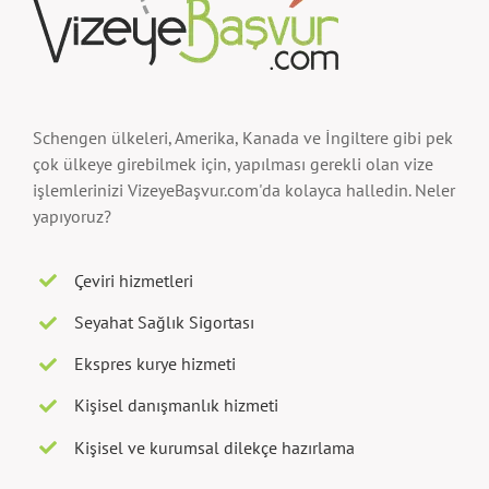
Schengen ülkeleri, Amerika, Kanada ve İngiltere gibi pek
çok ülkeye girebilmek için, yapılması gerekli olan vize
işlemlerinizi VizeyeBaşvur.com'da kolayca halledin. Neler
yapıyoruz?
Çeviri hizmetleri
Seyahat Sağlık Sigortası
Ekspres kurye hizmeti
Kişisel danışmanlık hizmeti
Kişisel ve kurumsal dilekçe hazırlama