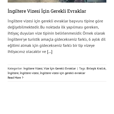
İngiltere Vizesi İçin Gerekli Evraklar
İngiltere vizesi için gerekli evraklar başvuru tipine göre
değişebilmektedir. Bu noktada ilk yapılması gereken,
ihtiyaç duyulan vize tipinin belirlenmesidir. Örnek olarak
İngiltere'ye turistik amaçla gidecekseniz farklı, 6 aylık dil
eğitimi almak için gidecekseniz farklı bir tip vizeye
ihtiyacınız olacaktır ve
[...]
Kategoriler:
İngiltere Vizesi
,
Vize İçin Gerekli Evraklar
|
Tags:
Birleşik Krallık
,
İngiltere
,
İngiltere vizesi
,
İngiltere vizesi için gerekli evraklar
Read More