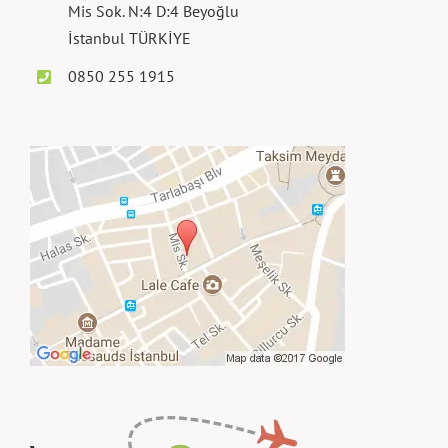
Mis Sok. N:4 D:4 Beyoğlu
İstanbul TÜRKİYE
0850 255 1915