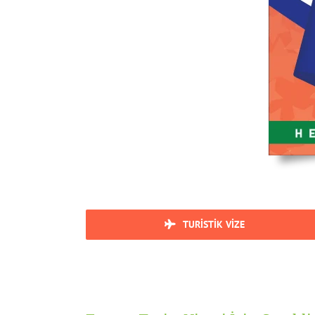
TURISTIK VIZE