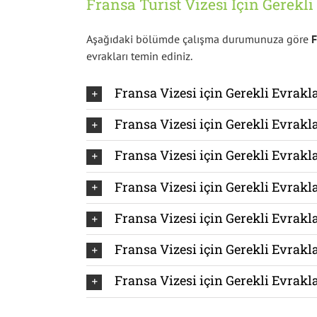
Fransa Turist Vizesi İçin Gerekli
Aşağıdaki bölümde çalışma durumunuza göre
F
evrakları temin ediniz.
Fransa Vizesi için Gerekli Evrakl
Fransa Vizesi için Gerekli Evrakla
Fransa Vizesi için Gerekli Evrakl
Fransa Vizesi için Gerekli Evrakl
Fransa Vizesi için Gerekli Evrakl
Fransa Vizesi için Gerekli Evrakl
Fransa Vizesi için Gerekli Evrakl