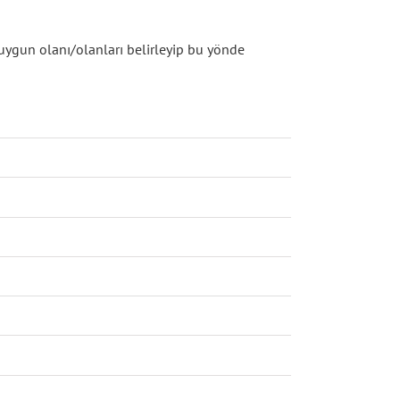
 uygun olanı/olanları belirleyip bu yönde