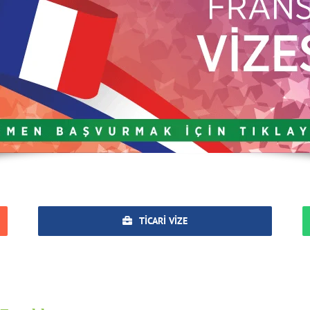
TICARI VIZE