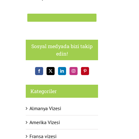
Sosyal medyada bizi takip
edin!
Kategoriler
Almanya Vizesi
Amerika Vizesi
Fransa vizesi