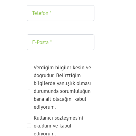
Verdiğim bilgiler kesin ve
doğrudur. Belirttiğim
bilgilerde yanlışlık olması
durumunda sorumluluğun
bana ait olacağını kabul
ediyorum.
Kullanıcı sözleşmesini
okudum ve kabul
ediyorum.