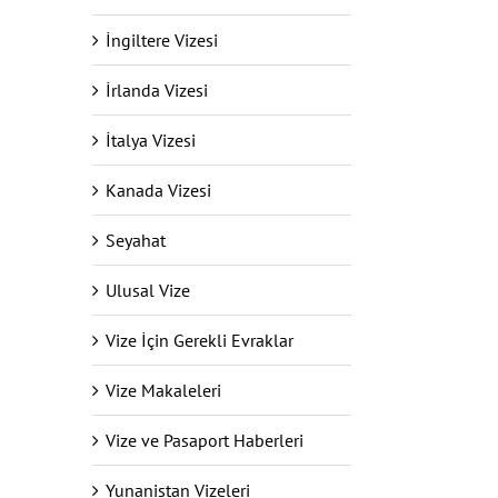
İngiltere Vizesi
İrlanda Vizesi
İtalya Vizesi
Kanada Vizesi
Seyahat
Ulusal Vize
Vize İçin Gerekli Evraklar
Vize Makaleleri
Vize ve Pasaport Haberleri
Yunanistan Vizeleri