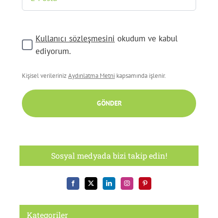
Kullanıcı sözleşmesini
okudum ve kabul
ediyorum.
Kişisel verileriniz
Aydınlatma Metni
kapsamında işlenir.
GÖNDER
Sosyal medyada bizi takip edin!
Kategoriler