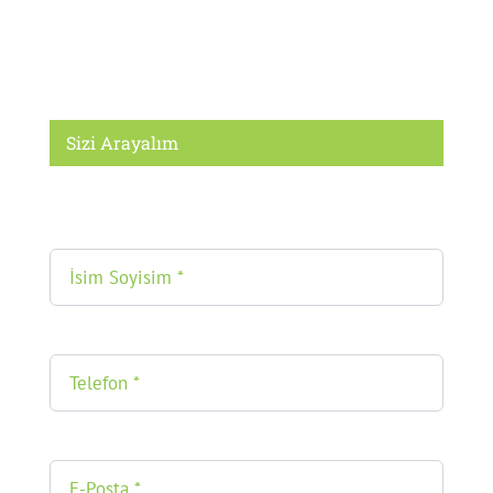
Sizi Arayalım