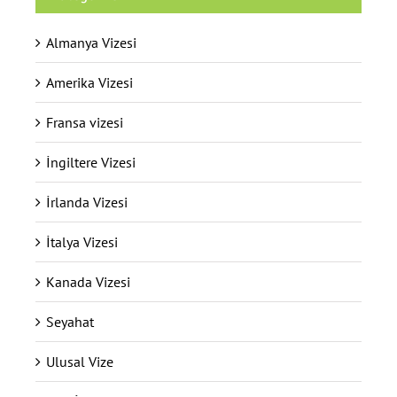
Almanya Vizesi
Amerika Vizesi
Fransa vizesi
İngiltere Vizesi
İrlanda Vizesi
İtalya Vizesi
Kanada Vizesi
Seyahat
Ulusal Vize