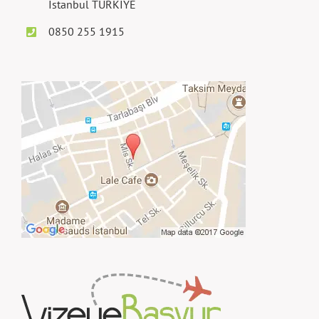
İstanbul TÜRKİYE
0850 255 1915