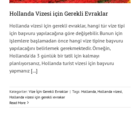
Hollanda Vizesi için Gerekli Evraklar
Hollanda vizesi için gerekli evraklar, hangi tür vize tipi
için başvuru yapılacağına göre değişebilir. Bunun için
işlemlere başlamadan önce hangi vize tipine başvuru
yapılacağını belirlemek gerekmektedir. Örneğin,
Hollanda'da 3 günlük bir tatil için kalmayı
planlıyorsanız, Hollanda turist vizesi için başvuru
yapmanız
[...]
Kategoriler:
Vize İçin Gerekli Evraklar
|
Tags:
Hollanda
,
Hollanda vizesi
,
Hollanda vizesi için gerekli evrakar
Read More