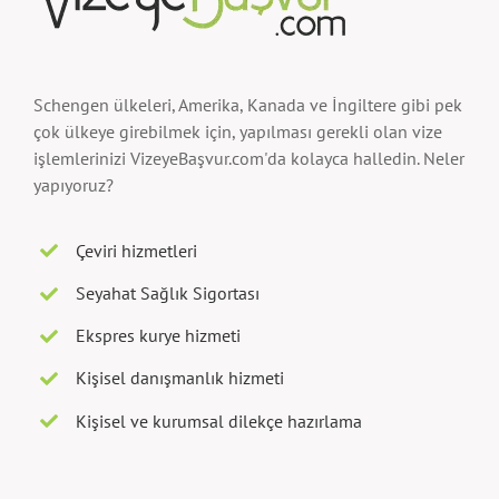
Schengen ülkeleri, Amerika, Kanada ve İngiltere gibi pek
çok ülkeye girebilmek için, yapılması gerekli olan vize
işlemlerinizi VizeyeBaşvur.com'da kolayca halledin. Neler
yapıyoruz?
Çeviri hizmetleri
Seyahat Sağlık Sigortası
Ekspres kurye hizmeti
Kişisel danışmanlık hizmeti
Kişisel ve kurumsal dilekçe hazırlama