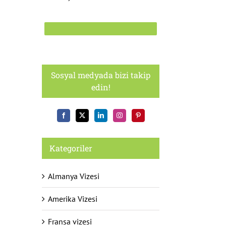
Sosyal medyada bizi takip
edin!
Kategoriler
Almanya Vizesi
Amerika Vizesi
Fransa vizesi