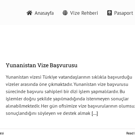
Anasayfa
Vize Rehberi
Pasaport 
Yunanistan Vize Başvurusu
Yunanistan vizesi Türkiye vatandaşlarının sıklıkla başvurduğu
vizeler arasında öne çıkmaktadır. Yunanistan vize başvurusu
sürecinde başvuru sahipleri bir dizi işlem yapmalılardır. Bu
işlemler doğru şekilde yapılmadığında istenmeyen sonuçlar
alınabilmektedir. Her gün ofisimize vize başvurularının olumsu
sonuçlandığını söyleyen ve destek almak
[...]
esi
Read 