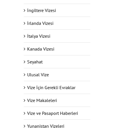
İngiltere Vizesi
İrlanda Vizesi
İtalya Vizesi
Kanada Vizesi
Seyahat
Ulusal Vize
Vize İçin Gerekli Evraklar
Vize Makaleleri
Vize ve Pasaport Haberleri
Yunanistan Vizeleri