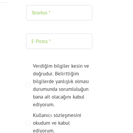
Verdiğim bilgiler kesin ve
doğrudur. Belirttiğim
bilgilerde yanlışlık olması
durumunda sorumluluğun
bana ait olacağını kabul
ediyorum.
Kullanıcı sözleşmesini
okudum ve kabul
ediyorum.