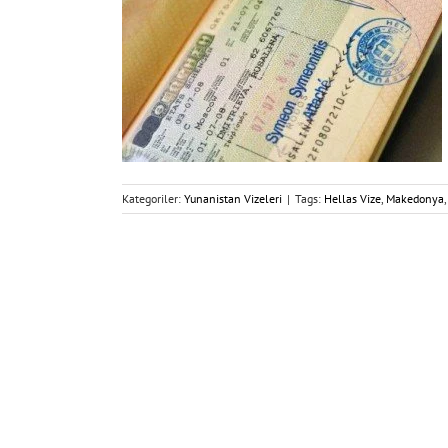
Kategoriler:
Yunanistan Vizeleri
|
Tags:
Hellas Vize
,
Makedonya