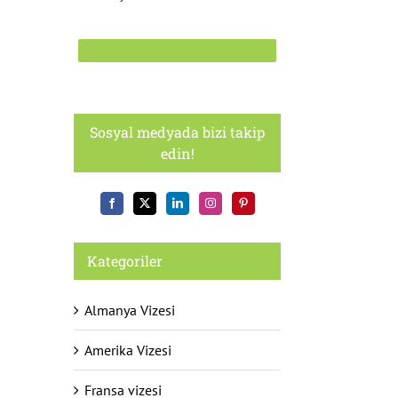
Sosyal medyada bizi takip
edin!
Kategoriler
Almanya Vizesi
Amerika Vizesi
Fransa vizesi