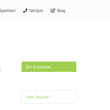
İşlemleri
İletişim
Blog
Sizi Arayalım
.