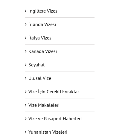
İngiltere Vizesi
İrlanda Vizesi
İtalya Vizesi
Kanada Vizesi
Seyahat
Ulusal Vize
Vize İçin Gerekli Evraklar
Vize Makaleleri
Vize ve Pasaport Haberleri
Yunanistan Vizeleri