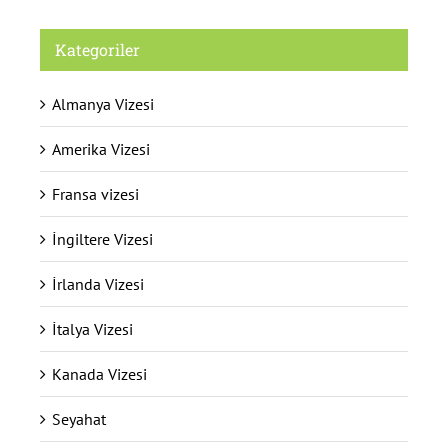
Kategoriler
Almanya Vizesi
Amerika Vizesi
Fransa vizesi
İngiltere Vizesi
İrlanda Vizesi
İtalya Vizesi
Kanada Vizesi
Seyahat