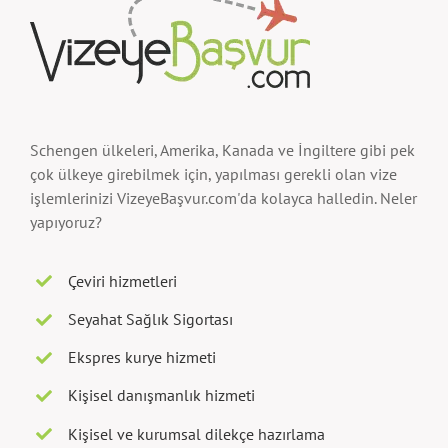
Schengen ülkeleri, Amerika, Kanada ve İngiltere gibi pek
çok ülkeye girebilmek için, yapılması gerekli olan vize
işlemlerinizi VizeyeBaşvur.com'da kolayca halledin. Neler
yapıyoruz?
Çeviri hizmetleri
Seyahat Sağlık Sigortası
Ekspres kurye hizmeti
Kişisel danışmanlık hizmeti
Kişisel ve kurumsal dilekçe hazırlama