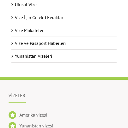
Ulusal Vize
Vize İçin Gerekli Evraklar
Vize Makaleleri
Vize ve Pasaport Haberleri
Yunanistan Vizeleri
VİZELER
Amerika vizesi
Yunanistan vizesi