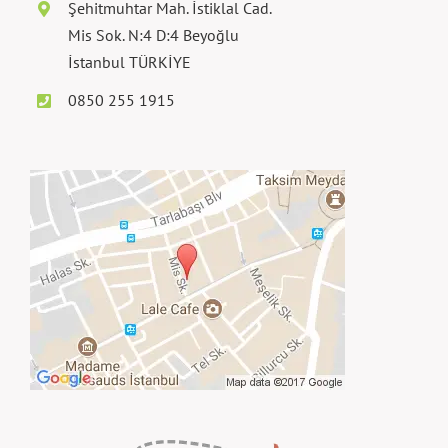
Şehitmuhtar Mah. İstiklal Cad.
Mis Sok. N:4 D:4 Beyoğlu
İstanbul TÜRKİYE
0850 255 1915