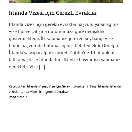
İrlanda Vizesi için Gerekli Evraklar
İrlanda vizesi için gerekli evraklar başvuru yapacağınız
vize tipi ve çalışma durumunuza göre değişiklik
göstermektedir. İlk yapmanız gereken şey hangi vize
tipine başvuruda bulunacağınızı belirlemektir. Örneğin
İrlanda’ya yapacağınız ziyaret, Dublin’de 1 haftalık bir
tatil amaçlı ise İrlanda turistik vize başvurusu yapmanız
gereklidir. Vize
[...]
Kategoriler:
İrlanda Vizesi
,
Vize İçin Gerekli Evraklar
|
Tags:
İrlanda
,
irlanda
vizesi
,
irlanda vizesi için gerekli evraklar
Read More