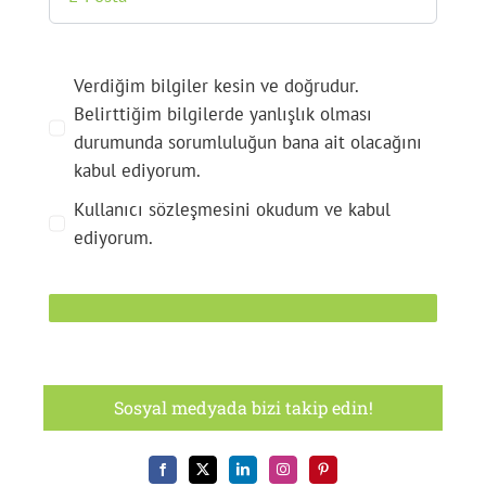
Verdiğim bilgiler kesin ve doğrudur.
Belirttiğim bilgilerde yanlışlık olması
durumunda sorumluluğun bana ait olacağını
kabul ediyorum.
Kullanıcı sözleşmesini okudum ve kabul
ediyorum.
Sosyal medyada bizi takip edin!