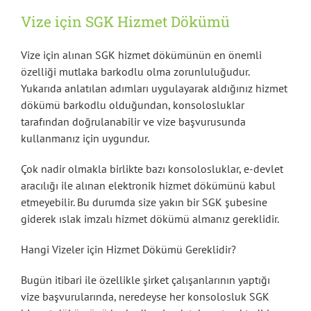
Vize için SGK Hizmet Dökümü
Vize için alınan SGK hizmet dökümünün en önemli
özelliği mutlaka barkodlu olma zorunluluğudur.
Yukarıda anlatılan adımları uygulayarak aldığınız hizmet
dökümü barkodlu olduğundan, konsolosluklar
tarafından doğrulanabilir ve vize başvurusunda
kullanmanız için uygundur.
Çok nadir olmakla birlikte bazı konsolosluklar, e-devlet
aracılığı ile alınan elektronik hizmet dökümünü kabul
etmeyebilir. Bu durumda size yakın bir SGK şubesine
giderek ıslak imzalı hizmet dökümü almanız gereklidir.
Hangi Vizeler için Hizmet Dökümü Gereklidir?
Bugün itibari ile özellikle şirket çalışanlarının yaptığı
vize başvurularında, neredeyse her konsolosluk SGK