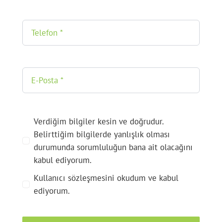
Verdiğim bilgiler kesin ve doğrudur.
Belirttiğim bilgilerde yanlışlık olması
durumunda sorumluluğun bana ait olacağını
kabul ediyorum.
Kullanıcı sözleşmesini okudum ve kabul
ediyorum.