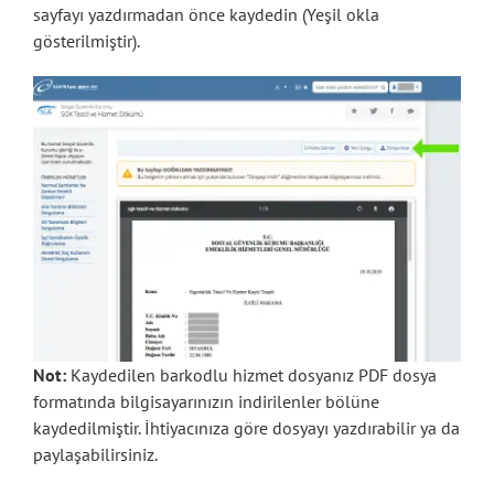
sayfayı yazdırmadan önce kaydedin (Yeşil okla
gösterilmiştir).
Not:
Kaydedilen barkodlu hizmet dosyanız PDF dosya
formatında bilgisayarınızın indirilenler bölüne
kaydedilmiştir. İhtiyacınıza göre dosyayı yazdırabilir ya da
paylaşabilirsiniz.