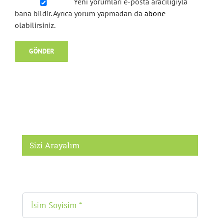
Yeni yorumları e-posta aracılığıyla
bana bildir. Ayrıca yorum yapmadan da
abone
olabilirsiniz.
Sizi Arayalım