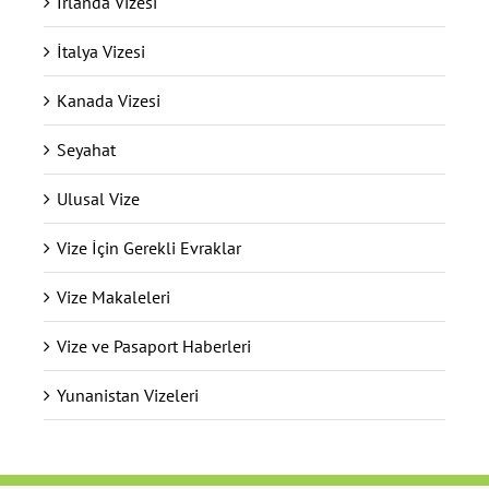
İrlanda Vizesi
İtalya Vizesi
Kanada Vizesi
Seyahat
Ulusal Vize
Vize İçin Gerekli Evraklar
Vize Makaleleri
Vize ve Pasaport Haberleri
Yunanistan Vizeleri