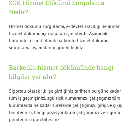
SGK Hizmet Dökümü Sorgulama
Nedir?
Hizmet dökümü sorgulama, e-devlet aracılığı ile alınan
hizmet dökümü için yapılan işlemlerdir. Aşağıdaki
bölümde resimli olarak barkodlu hizmet dökümü
sorgulama aşamalarını görebilirsiniz.
Barkodlu hizmet dökümünde hangi
bilgiler yer alır?
Sigortalı olarak ilk işe girdiğiniz tarihten bu güne kadar
tüm iş geçmişinizi, sgk sicil numaranızı, çalıştığınız tüm
kurumlarda ne kadar sürelerde çalıştığınızı, giriş ve çıkış
tarihlerinizi, hangi pozisyonlarda çalıştığınızı ve sigorta
primlerinizi görebilirsiniz.