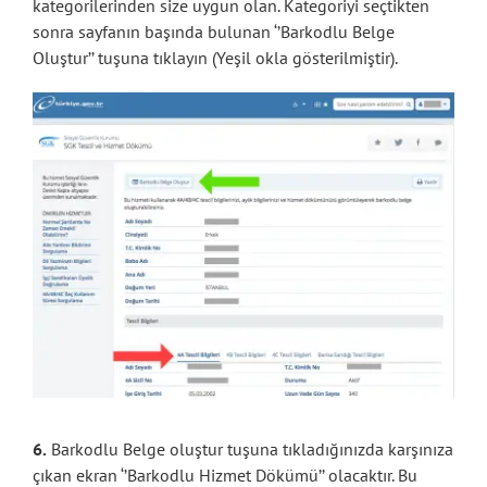
kategorilerinden size uygun olan. Kategoriyi seçtikten
sonra sayfanın başında bulunan ‘’Barkodlu Belge
Oluştur’’ tuşuna tıklayın (Yeşil okla gösterilmiştir).
6.
Barkodlu Belge oluştur tuşuna tıkladığınızda karşınıza
çıkan ekran ‘’Barkodlu Hizmet Dökümü’’ olacaktır. Bu