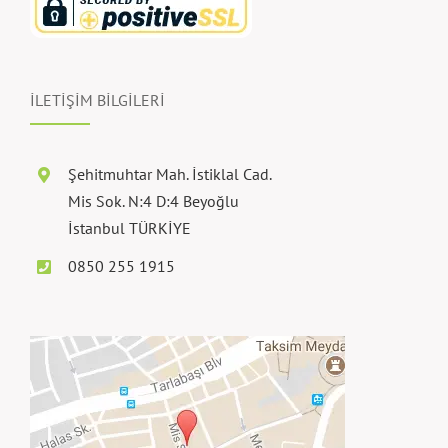
İLETİŞİM BİLGİLERİ
Şehitmuhtar Mah. İstiklal Cad.
Mis Sok. N:4 D:4 Beyoğlu
İstanbul TÜRKİYE
0850 255 1915