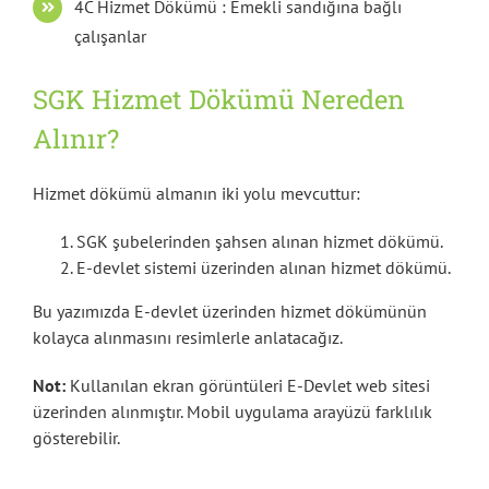
4C Hizmet Dökümü : Emekli sandığına bağlı
çalışanlar
SGK Hizmet Dökümü Nereden
Alınır?
Hizmet dökümü almanın iki yolu mevcuttur:
SGK şubelerinden şahsen alınan hizmet dökümü.
E-devlet sistemi üzerinden alınan hizmet dökümü.
Bu yazımızda E-devlet üzerinden hizmet dökümünün
kolayca alınmasını resimlerle anlatacağız.
Not:
Kullanılan ekran görüntüleri E-Devlet web sitesi
üzerinden alınmıştır. Mobil uygulama arayüzü farklılık
gösterebilir.