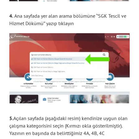
4.
Ana sayfada yer alan arama bölümüne ‘’SGK Tescil ve
Hizmet Dökümü’’ yazıp tıklayın
5.
Açılan sayfada (aşağıdaki resim) kendinize uygun olan
çalışma kategorisini seçin (Kırmızı okla gösterilmiştir).
Yazının en başında da belirttiğimiz 4A, 4B, 4C