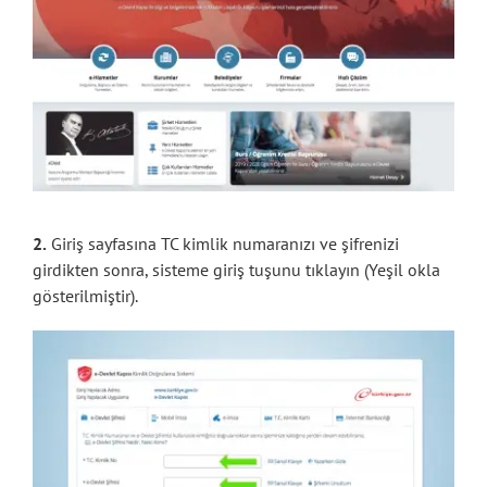
2.
Giriş sayfasına TC kimlik numaranızı ve şifrenizi
girdikten sonra, sisteme giriş tuşunu tıklayın (Yeşil okla
gösterilmiştir).