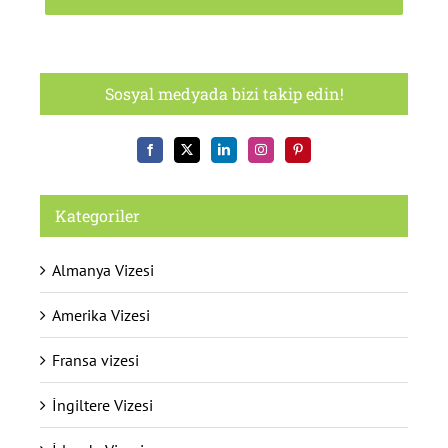
Sosyal medyada bizi takip edin!
Kategoriler
Almanya Vizesi
Amerika Vizesi
Fransa vizesi
İngiltere Vizesi