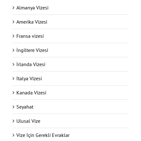
Almanya Vizesi
Amerika Vizesi
Fransa vizesi
İngiltere Vizesi
İrlanda Vizesi
İtalya Vizesi
Kanada Vizesi
Seyahat
Ulusal Vize
Vize İçin Gerekli Evraklar