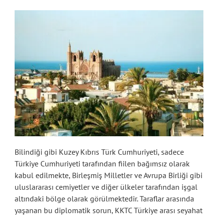
Bilindiği gibi Kuzey Kıbrıs Türk Cumhuriyeti, sadece
Türkiye Cumhuriyeti tarafından fiilen bağımsız olarak
kabul edilmekte, Birleşmiş Milletler ve Avrupa Birliği gibi
uluslararası cemiyetler ve diğer ülkeler tarafından işgal
altındaki bölge olarak görülmektedir. Taraflar arasında
yaşanan bu diplomatik sorun, KKTC Türkiye arası seyahat