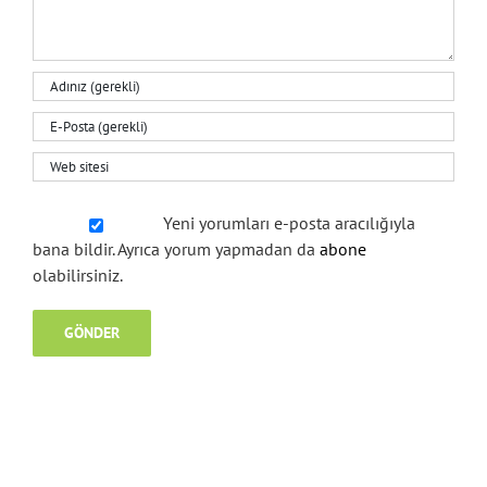
Yeni yorumları e-posta aracılığıyla
bana bildir. Ayrıca yorum yapmadan da
abone
olabilirsiniz.