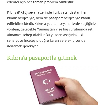
edenler için her zaman problem olmuştur.
Kıbrıs (KKTC) seyahatlerinde Türk vatandaşları hem
kimlik belgesiyle, hem de pasaport belgesiyle kabul
edilebilmektedir. Kıbrıs’a yapılan seyahatlerde seçtiğiniz
yöntem, gelecekte Yunanistan vize başvurularında ret
almanıza sebep olabilir. Bu yüzden aşağıdaki iki
senaryoyu inceleyip doğru kararı vererek o yönde
ilerlemek gerekiyor.
Kıbrıs’a pasaportla gitmek