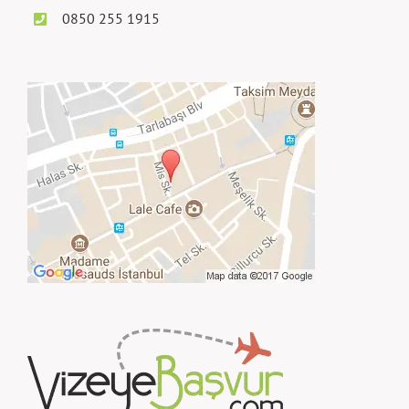
0850 255 1915