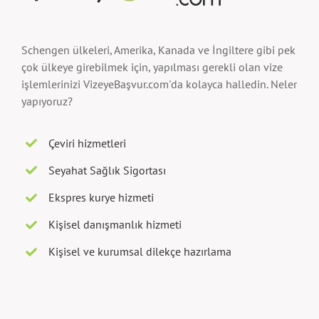
Schengen ülkeleri, Amerika, Kanada ve İngiltere gibi pek
çok ülkeye girebilmek için, yapılması gerekli olan vize
işlemlerinizi VizeyeBaşvur.com'da kolayca halledin. Neler
yapıyoruz?
Çeviri hizmetleri
Seyahat Sağlık Sigortası
Ekspres kurye hizmeti
Kişisel danışmanlık hizmeti
Kişisel ve kurumsal dilekçe hazırlama