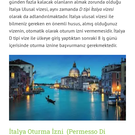
günden fazla kalacak olanların almak zorunda olduğu
İtalya Ulusal vizesi, aynı zamanda
D tipi İtalya vizesi
olarak da adlandırılmaktadır. İtalya ulusal vizesi ile
bilmeniz gereken en önemli husus, almış olduğunuz
vizenin, otomatik olarak oturum izni vermemesidir. İtalya
D tipi vize ile ülkeye giriş yaptıktan sonraki 8 iş günü
içerisinde oturma iznine başvurmanız gerekmektedir.
İtalya Oturma İzni (Permesso Di