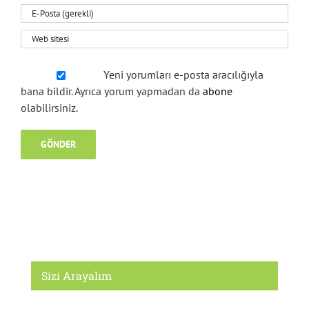
Yeni yorumları e-posta aracılığıyla
bana bildir. Ayrıca yorum yapmadan da
abone
olabilirsiniz.
Sizi Arayalım