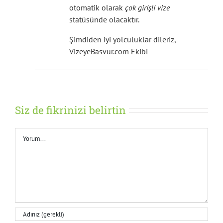
otomatik olarak
çok girişli vize
statüsünde olacaktır.
Şimdiden iyi yolculuklar dileriz,
VizeyeBasvur.com Ekibi
Siz de fikrinizi belirtin
Yorum