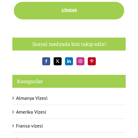
GÖNDER
Sosyal medyada bizi takip edin!
Kategoriler
Almanya Vizesi
Amerika Vizesi
Fransa vizesi