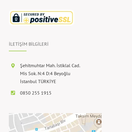
İLETİŞİM BİLGİLERİ
Şehitmuhtar Mah. İstiklal Cad.
Mis Sok. N:4 D:4 Beyoğlu
İstanbul TÜRKİYE
0850 255 1915