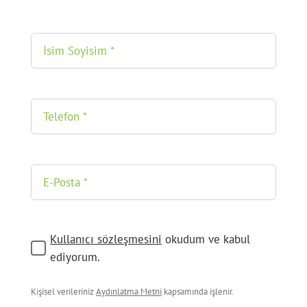
Kullanıcı sözleşmesini
okudum ve kabul
ediyorum.
Kişisel verileriniz
Aydınlatma Metni
kapsamında işlenir.