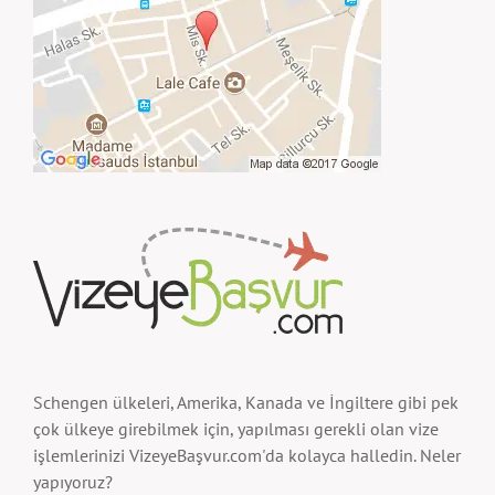
Schengen ülkeleri, Amerika, Kanada ve İngiltere gibi pek
çok ülkeye girebilmek için, yapılması gerekli olan vize
işlemlerinizi VizeyeBaşvur.com'da kolayca halledin. Neler
yapıyoruz?