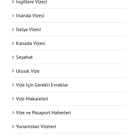
İngiltere Vizesi
İrlanda Vizesi
İtalya Vizesi
Kanada Vizesi
Seyahat
Ulusal Vize
Vize İçin Gerekli Evraklar
Vize Makaleleri
Vize ve Pasaport Haberleri
Yunanistan Vizeleri