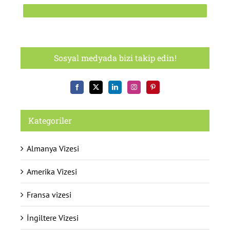
Sosyal medyada bizi takip edin!
Kategoriler
Almanya Vizesi
Amerika Vizesi
Fransa vizesi
İngiltere Vizesi