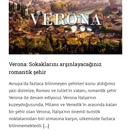
Verona: Sokaklarını arşınlayacağınız
romantik şehir
Avrupa'da fazlaca bilinmeyen şehirleri konu aldığımız
yazı dizimize, Romeo ve Juliet'in vatanı, romantik şehir
Verona ile devam ediyoruz. Verona İtalya'nın
kuzeydoğusunda, Milano ve Venedik'in arasında kalan
bir şehir olan Verona, İtalya'nın önemli turistik
noktalarından biri olmasına karşın, ülkemizde fazlaca
bilinmemektedir.
[...]