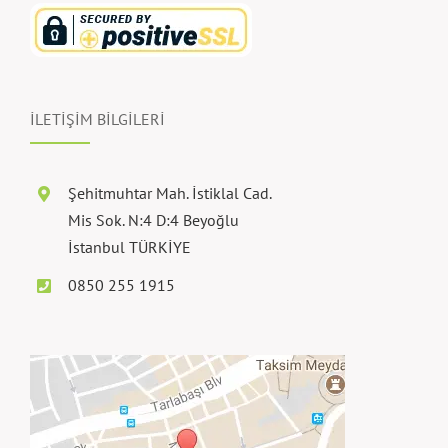
İLETİŞİM BİLGİLERİ
Şehitmuhtar Mah. İstiklal Cad.
Mis Sok. N:4 D:4 Beyoğlu
İstanbul TÜRKİYE
0850 255 1915