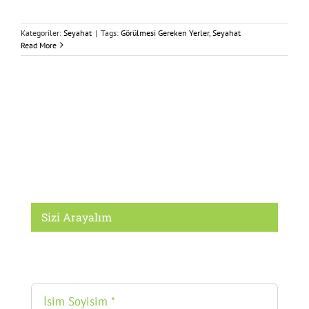
Kategoriler:
Seyahat
|
Tags:
Görülmesi Gereken Yerler
,
Seyahat
Read More
Sizi Arayalım