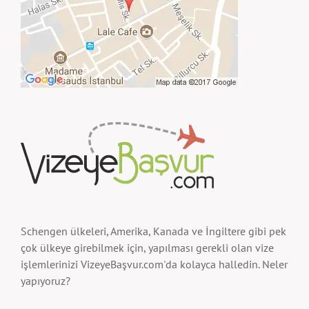
Schengen ülkeleri, Amerika, Kanada ve İngiltere gibi pek
çok ülkeye girebilmek için, yapılması gerekli olan vize
işlemlerinizi VizeyeBaşvur.com'da kolayca halledin. Neler
yapıyoruz?