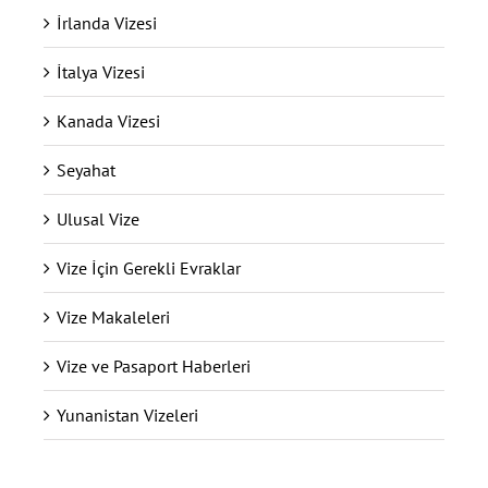
İrlanda Vizesi
İtalya Vizesi
Kanada Vizesi
Seyahat
Ulusal Vize
Vize İçin Gerekli Evraklar
Vize Makaleleri
Vize ve Pasaport Haberleri
Yunanistan Vizeleri