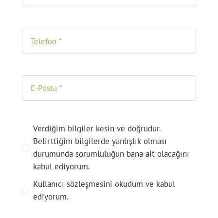
Verdiğim bilgiler kesin ve doğrudur.
Belirttiğim bilgilerde yanlışlık olması
durumunda sorumluluğun bana ait olacağını
kabul ediyorum.
Kullanıcı sözleşmesini okudum ve kabul
ediyorum.