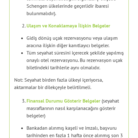
Schengen ülkelerinde geçerlidir ibaresi
bulunmalıdır).
Ulaşım ve Konaklamaya İlişkin Belgeler
Gidiş dönüş uçak rezervasyonu veya ulaşım
aracına ilişkin diğer kanıtlayıcı belgeler.
Tüm seyahat süresini içerecek şekilde yapılmış
onaylı otel rezervasyonu. Bu rezervasyon uçak
biletindeki tarihlerle aynı olmalıdır.
Not: Seyahat birden fazla ülkeyi içeriyorsa,
aktarmalar bir dilekçeyle belirtilmeli.
Finansal Durumu Gösterir Belgeler
(seyahat
masraflarının nasıl karşılanacağını gösterir
belgeler)
Bankadan alınmış kaşeli ve imzalı, başvuru
tarihinden en fazla 1 hafta önce alınmış son 3