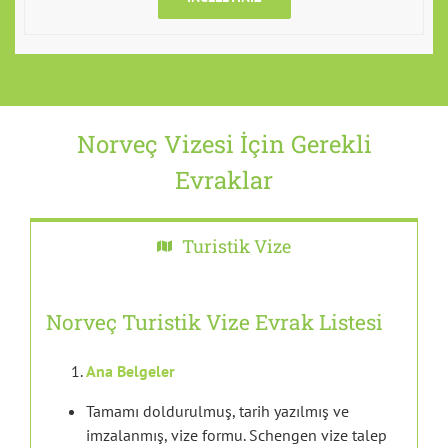
Norveç Vizesi İçin Gerekli
Evraklar
Turistik Vize
Norveç Turistik Vize Evrak Listesi
Ana Belgeler
Tamamı doldurulmuş, tarih yazılmış ve
imzalanmış, vize formu. Schengen vize talep