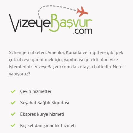
Schengen ülkeleri, Amerika, Kanada ve İngiltere gibi pek
çok ülkeye girebilmek için, yapılması gerekli olan vize
işlemlerinizi VizeyeBaşvur.com'da kolayca halledin. Neler
yapıyoruz?
Çeviri hizmetleri
Seyahat Sağlık Sigortası
Ekspres kurye hizmeti
Kişisel danışmanlık hizmeti