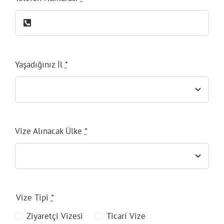
Yaşadığınız İl
*
Vize Alınacak Ülke
*
Vize Tipi
*
Ziyaretçi Vizesi
Ticari Vize