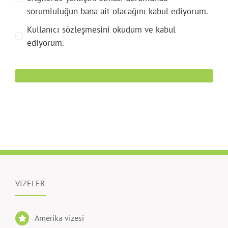
sorumluluğun bana ait olacağını kabul ediyorum.
Kullanıcı sözleşmesini okudum ve kabul
ediyorum.
VİZELER
Amerika vizesi