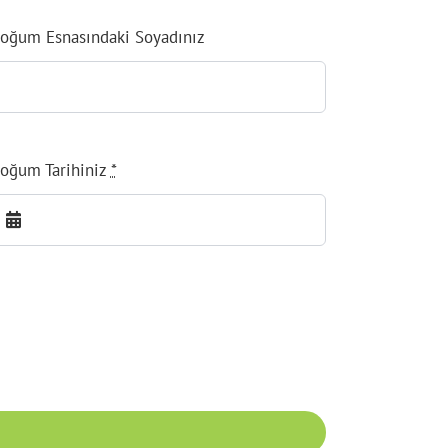
oğum Esnasındaki Soyadınız
oğum Tarihiniz
*