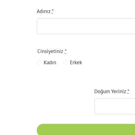
Adınız
*
Cinsiyetiniz
*
Kadın
Erkek
Doğum Yeriniz
*