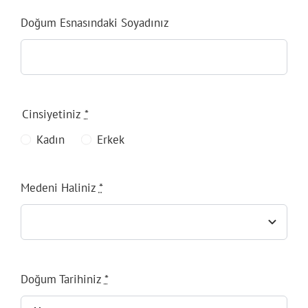
Doğum Esnasındaki Soyadınız
Cinsiyetiniz
*
Kadın
Erkek
Medeni Haliniz
*
Doğum Tarihiniz
*