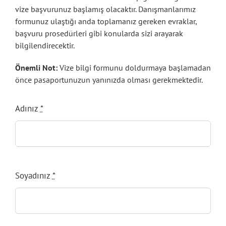
vize başvurunuz başlamış olacaktır. Danışmanlarımız
formunuz ulaştığı anda toplamanız gereken evraklar,
başvuru prosedürleri gibi konularda sizi arayarak
bilgilendirecektir.
Önemli Not:
Vize bilgi formunu doldurmaya başlamadan
önce pasaportunuzun yanınızda olması gerekmektedir.
Adınız
*
Soyadınız
*