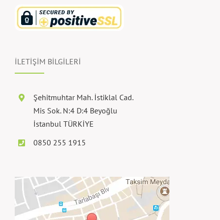
İLETİŞİM BİLGİLERİ
Şehitmuhtar Mah. İstiklal Cad.
Mis Sok. N:4 D:4 Beyoğlu
İstanbul TÜRKİYE
0850 255 1915