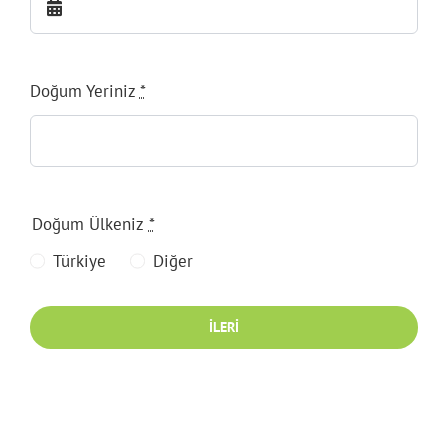
Doğum Yeriniz
*
Doğum Ülkeniz
*
Türkiye
Diğer
İLERI