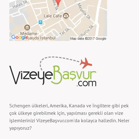
Schengen ülkeleri, Amerika, Kanada ve İngiltere gibi pek
çok ülkeye girebilmek için, yapılması gerekli olan vize
işlemlerinizi VizeyeBaşvur.com'da kolayca halledin. Neler
yapıyoruz?