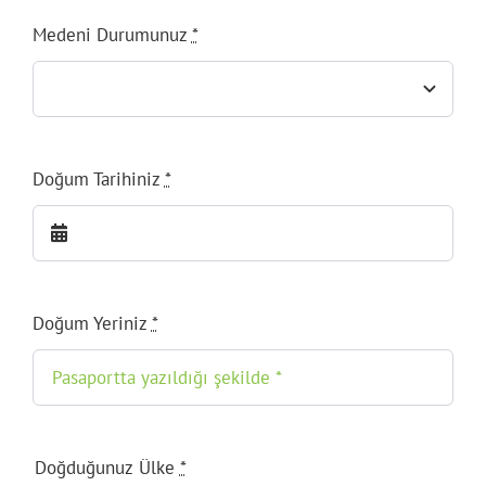
Medeni Durumunuz
*
Doğum Tarihiniz
*
Doğum Yeriniz
*
Doğduğunuz Ülke
*