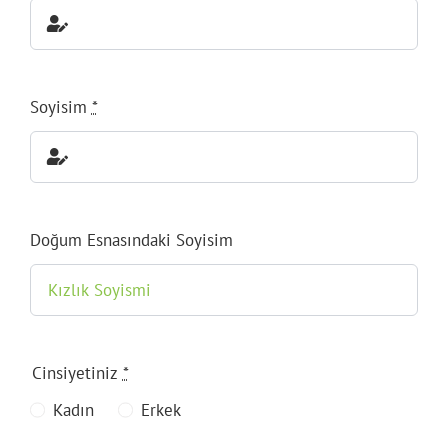
Soyisim
*
Doğum Esnasındaki Soyisim
Cinsiyetiniz
*
Kadın
Erkek