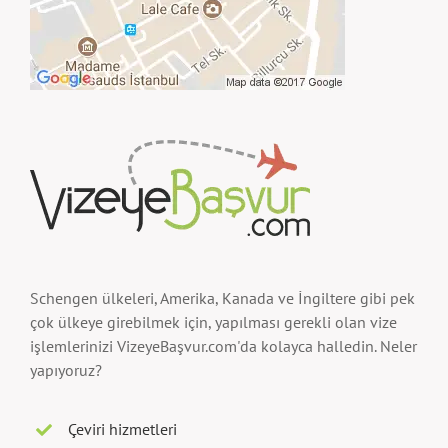
Schengen ülkeleri, Amerika, Kanada ve İngiltere gibi pek
çok ülkeye girebilmek için, yapılması gerekli olan vize
işlemlerinizi VizeyeBaşvur.com'da kolayca halledin. Neler
yapıyoruz?
Çeviri hizmetleri