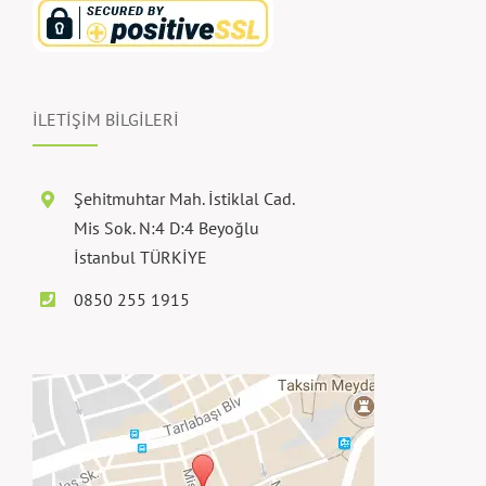
İLETİŞİM BİLGİLERİ
Şehitmuhtar Mah. İstiklal Cad.
Mis Sok. N:4 D:4 Beyoğlu
İstanbul TÜRKİYE
0850 255 1915