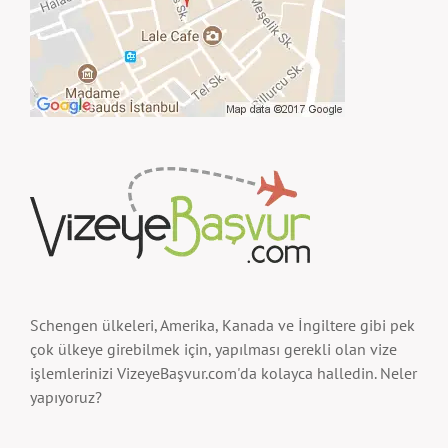
Schengen ülkeleri, Amerika, Kanada ve İngiltere gibi pek
çok ülkeye girebilmek için, yapılması gerekli olan vize
işlemlerinizi VizeyeBaşvur.com'da kolayca halledin. Neler
yapıyoruz?