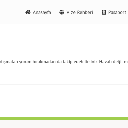
Anasayfa
Vize Rehberi
Pasaport 
rtışmaları yorum bırakmadan da takip edebilirsiniz. Havalı değil m