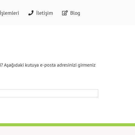
İşlemleri
İletişim
Blog
i? Aşağıdaki kutuya e-posta adresinizi girmeniz