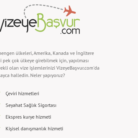
hengen ülkeleri, Amerika, Kanada ve İngiltere
i pek çok ülkeye girebilmek için, yapılması
ekli olan vize işlemlerinizi VizeyeBaşvur.com'da
ayca halledin. Neler yapıyoruz?
Çeviri hizmetleri
Seyahat Sağlık Sigortası
Ekspres kurye hizmeti
Kişisel danışmanlık hizmeti