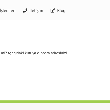
İşlemleri
İletişim
Blog
l mi? Aşağıdaki kutuya e-posta adresinizi