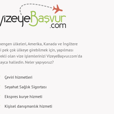
hengen ülkeleri, Amerika, Kanada ve İngiltere
i pek çok ülkeye girebilmek için, yapılması
ekli olan vize işlemlerinizi VizeyeBaşvur.com'da
ayca halledin. Neler yapıyoruz?
Çeviri hizmetleri
Seyahat Sağlık Sigortası
Ekspres kurye hizmeti
Kişisel danışmanlık hizmeti