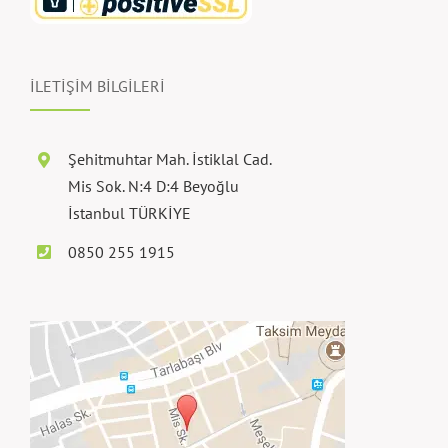
İLETİŞİM BİLGİLERİ
Şehitmuhtar Mah. İstiklal Cad.
Mis Sok. N:4 D:4 Beyoğlu
İstanbul TÜRKİYE
0850 255 1915