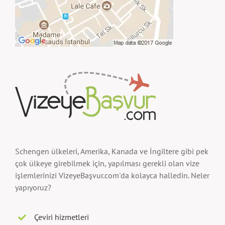
Schengen ülkeleri, Amerika, Kanada ve İngiltere gibi pek
çok ülkeye girebilmek için, yapılması gerekli olan vize
işlemlerinizi VizeyeBaşvur.com'da kolayca halledin. Neler
yapıyoruz?
Çeviri hizmetleri