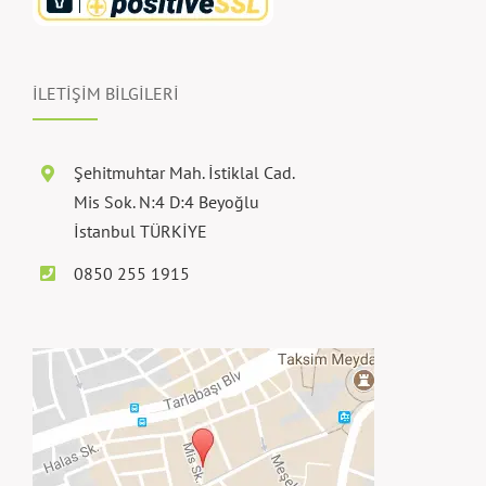
İLETİŞİM BİLGİLERİ
Şehitmuhtar Mah. İstiklal Cad.
Mis Sok. N:4 D:4 Beyoğlu
İstanbul TÜRKİYE
0850 255 1915