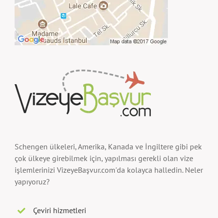
Schengen ülkeleri, Amerika, Kanada ve İngiltere gibi pek
çok ülkeye girebilmek için, yapılması gerekli olan vize
işlemlerinizi VizeyeBaşvur.com'da kolayca halledin. Neler
yapıyoruz?
Çeviri hizmetleri