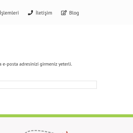
İşlemleri
İletişim
Blog
 e-posta adresinizi girmeniz yeterli.