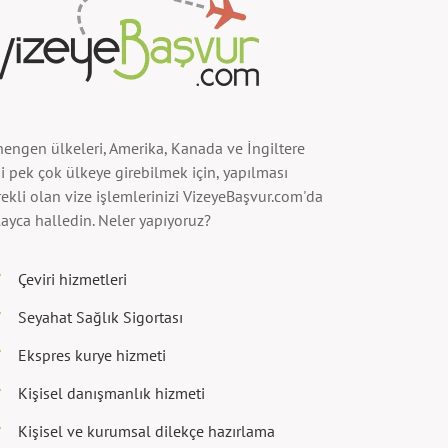
hengen ülkeleri, Amerika, Kanada ve İngiltere
i pek çok ülkeye girebilmek için, yapılması
ekli olan vize işlemlerinizi VizeyeBaşvur.com'da
ayca halledin. Neler yapıyoruz?
Çeviri hizmetleri
Seyahat Sağlık Sigortası
Ekspres kurye hizmeti
Kişisel danışmanlık hizmeti
Kişisel ve kurumsal dilekçe hazırlama