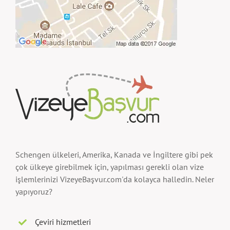
Schengen ülkeleri, Amerika, Kanada ve İngiltere gibi pek
çok ülkeye girebilmek için, yapılması gerekli olan vize
işlemlerinizi VizeyeBaşvur.com'da kolayca halledin. Neler
yapıyoruz?
Çeviri hizmetleri