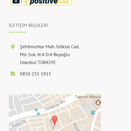
İLETİŞİM BİLGİLERİ
Şehitmuhtar Mah. İstiklal Cad.
Mis Sok. N:4 D:4 Beyoğlu
İstanbul TÜRKİYE
0850 255 1915