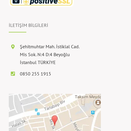
İLETİŞİM BİLGİLERİ
Şehitmuhtar Mah. İstiklal Cad.
Mis Sok. N:4 D:4 Beyoğlu
İstanbul TÜRKİYE
0850 255 1915