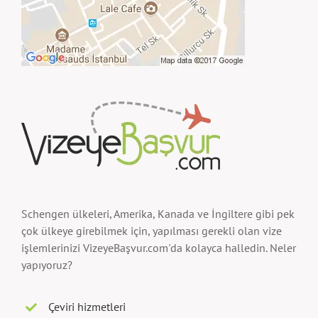
Schengen ülkeleri, Amerika, Kanada ve İngiltere gibi pek
çok ülkeye girebilmek için, yapılması gerekli olan vize
işlemlerinizi VizeyeBaşvur.com'da kolayca halledin. Neler
yapıyoruz?
Çeviri hizmetleri