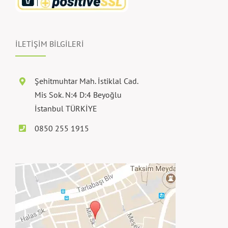
İLETİŞİM BİLGİLERİ
Şehitmuhtar Mah. İstiklal Cad.
Mis Sok. N:4 D:4 Beyoğlu
İstanbul TÜRKİYE
0850 255 1915