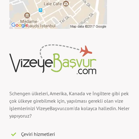
Schengen ülkeleri, Amerika, Kanada ve İngiltere gibi pek
çok ülkeye girebilmek için, yapılması gerekli olan vize
işlemlerinizi VizeyeBaşvur.com'da kolayca halledin. Neler
yapıyoruz?
Çeviri hizmetleri