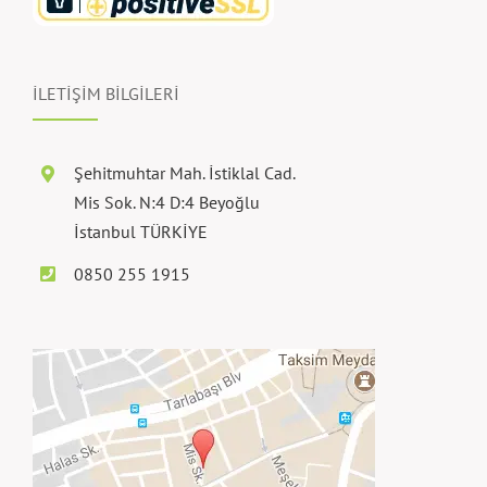
İLETİŞİM BİLGİLERİ
Şehitmuhtar Mah. İstiklal Cad.
Mis Sok. N:4 D:4 Beyoğlu
İstanbul TÜRKİYE
0850 255 1915